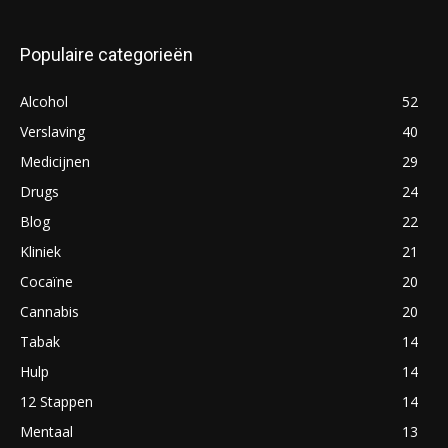
Populaire categorieën
Alcohol
52
Verslaving
40
Medicijnen
29
Drugs
24
Blog
22
Kliniek
21
Cocaïne
20
Cannabis
20
Tabak
14
Hulp
14
12 Stappen
14
Mentaal
13