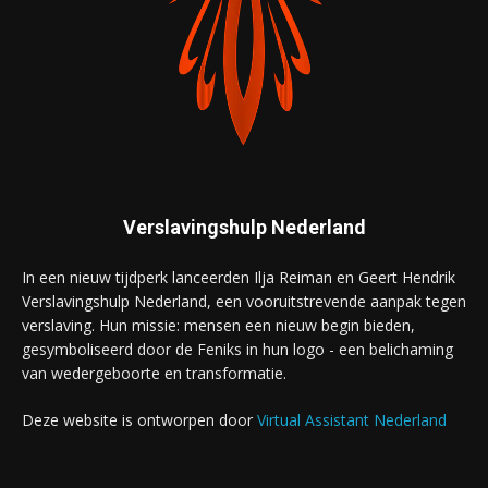
Verslavingshulp Nederland
In een nieuw tijdperk lanceerden Ilja Reiman en Geert Hendrik
Verslavingshulp Nederland, een vooruitstrevende aanpak tegen
verslaving. Hun missie: mensen een nieuw begin bieden,
gesymboliseerd door de Feniks in hun logo - een belichaming
van wedergeboorte en transformatie.
Deze website is ontworpen door
Virtual Assistant Nederland