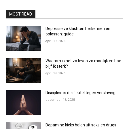
MOST READ
Depressieve klachten herkennen en
oplossen: guide
april 19, 2026
Waarom is het zo leven zo moeilijk en hoe
blijf ik sterk?
april 19, 2026
Discipline is de sleutel tegen verslaving
december 16, 2025
Dopamine kicks halen uit seks en drugs