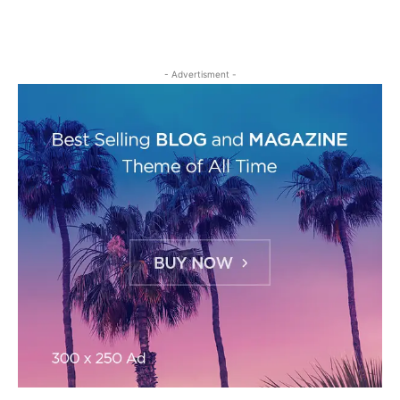
- Advertisment -