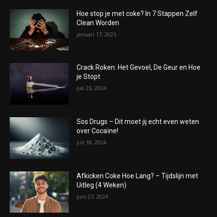
Hoe stop je met coke? In 7 Stappen Zelf
Clean Worden
januari 17, 2025
Crack Roken: Het Gevoel, De Geur en Hoe
je Stopt
juli 25, 2024
Sos Drugs – Dit moet jij echt even weten
over Cocaïne!
juli 18, 2024
Afkicken Coke Hoe Lang? – Tijdslijn met
Uitleg (4 Weken)
juni 27, 2024