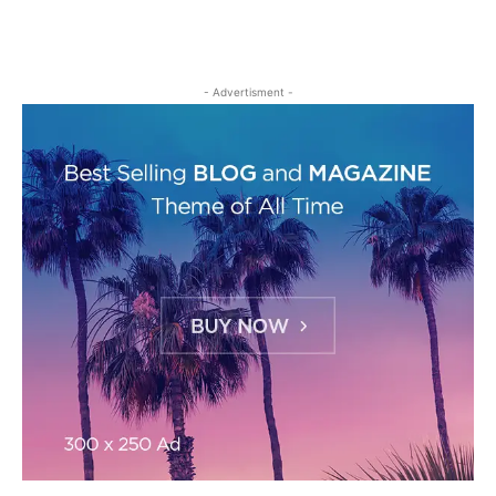
- Advertisment -