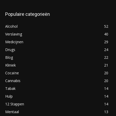
Populaire categorieën
Alcohol
52
Verslaving
40
Medicijnen
29
Drugs
24
Blog
22
Kliniek
21
Cocaïne
20
Cannabis
20
Tabak
14
Hulp
14
12 Stappen
14
Mentaal
13