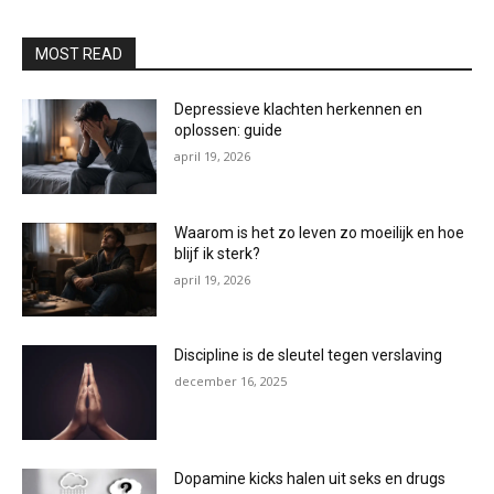
MOST READ
Depressieve klachten herkennen en
oplossen: guide
april 19, 2026
Waarom is het zo leven zo moeilijk en hoe
blijf ik sterk?
april 19, 2026
Discipline is de sleutel tegen verslaving
december 16, 2025
Dopamine kicks halen uit seks en drugs