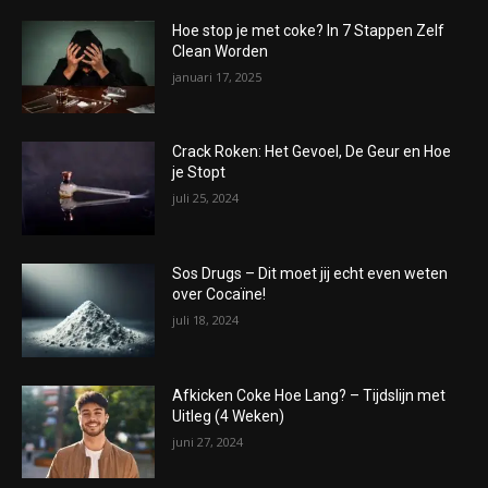
Hoe stop je met coke? In 7 Stappen Zelf
Clean Worden
januari 17, 2025
Crack Roken: Het Gevoel, De Geur en Hoe
je Stopt
juli 25, 2024
Sos Drugs – Dit moet jij echt even weten
over Cocaïne!
juli 18, 2024
Afkicken Coke Hoe Lang? – Tijdslijn met
Uitleg (4 Weken)
juni 27, 2024