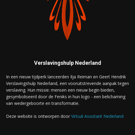
Verslavingshulp Nederland
In een nieuw tijdperk lanceerden Ilja Reiman en Geert Hendrik
Verslavingshulp Nederland, een vooruitstrevende aanpak tegen
verslaving. Hun missie: mensen een nieuw begin bieden,
gesymboliseerd door de Feniks in hun logo - een belichaming
van wedergeboorte en transformatie.
Deze website is ontworpen door
Virtual Assistant Nederland