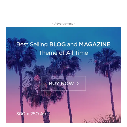
- Advertisment -