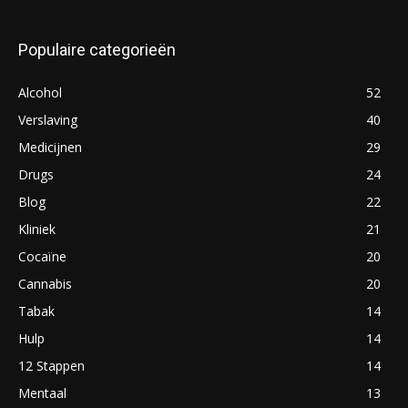
Populaire categorieën
Alcohol
52
Verslaving
40
Medicijnen
29
Drugs
24
Blog
22
Kliniek
21
Cocaïne
20
Cannabis
20
Tabak
14
Hulp
14
12 Stappen
14
Mentaal
13