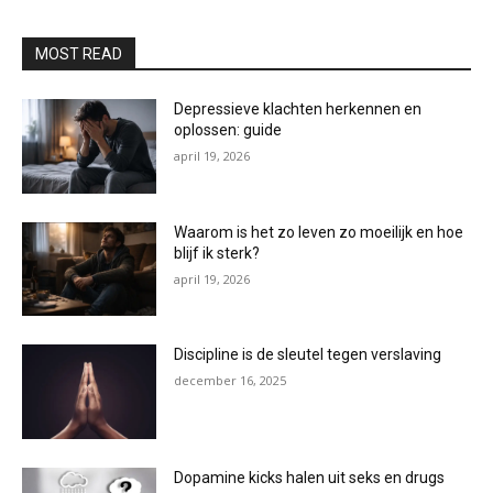
MOST READ
Depressieve klachten herkennen en
oplossen: guide
april 19, 2026
Waarom is het zo leven zo moeilijk en hoe
blijf ik sterk?
april 19, 2026
Discipline is de sleutel tegen verslaving
december 16, 2025
Dopamine kicks halen uit seks en drugs