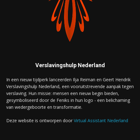
Verslavingshulp Nederland
In een nieuw tijdperk lanceerden Ilja Reiman en Geert Hendrik
Verslavingshulp Nederland, een vooruitstrevende aanpak tegen
verslaving. Hun missie: mensen een nieuw begin bieden,
gesymboliseerd door de Feniks in hun logo - een belichaming
van wedergeboorte en transformatie.
Deze website is ontworpen door
Virtual Assistant Nederland