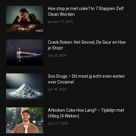
Hoe stop je met coke? In 7 Stappen Zelf
Clean Worden
januari 17, 2025
Crack Roken: Het Gevoel, De Geur en Hoe
je Stopt
juli 25, 2024
Sos Drugs – Dit moet jij echt even weten
over Cocaïne!
juli 18, 2024
Afkicken Coke Hoe Lang? – Tijdslijn met
Uitleg (4 Weken)
juni 27, 2024