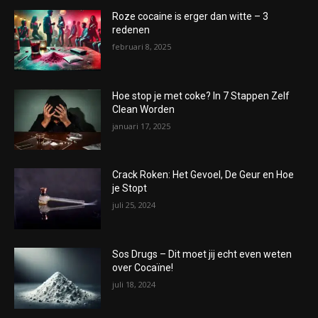
Roze cocaine is erger dan witte – 3
redenen
februari 8, 2025
Hoe stop je met coke? In 7 Stappen Zelf
Clean Worden
januari 17, 2025
Crack Roken: Het Gevoel, De Geur en Hoe
je Stopt
juli 25, 2024
Sos Drugs – Dit moet jij echt even weten
over Cocaïne!
juli 18, 2024