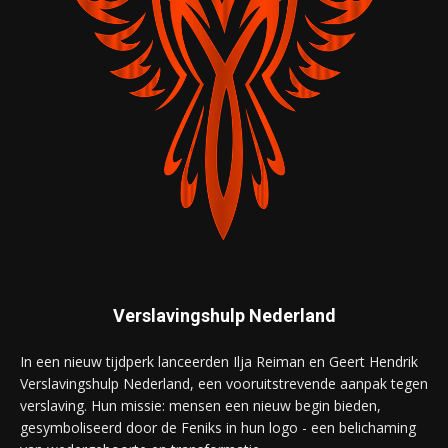
Verslavingshulp Nederland
In een nieuw tijdperk lanceerden Ilja Reiman en Geert Hendrik
Verslavingshulp Nederland, een vooruitstrevende aanpak tegen
verslaving. Hun missie: mensen een nieuw begin bieden,
gesymboliseerd door de Feniks in hun logo - een belichaming