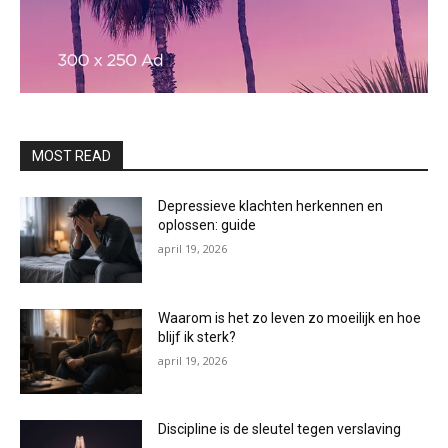
MOST READ
Depressieve klachten herkennen en
oplossen: guide
april 19, 2026
Waarom is het zo leven zo moeilijk en hoe
blijf ik sterk?
april 19, 2026
Discipline is de sleutel tegen verslaving