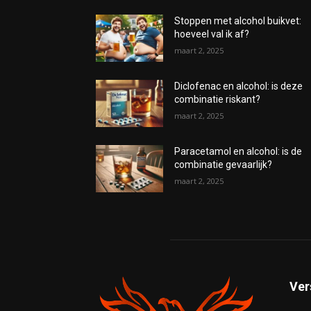
Stoppen met alcohol buikvet:
hoeveel val ik af?
maart 2, 2025
Diclofenac en alcohol: is deze
combinatie riskant?
maart 2, 2025
Paracetamol en alcohol: is de
combinatie gevaarlijk?
maart 2, 2025
Ver