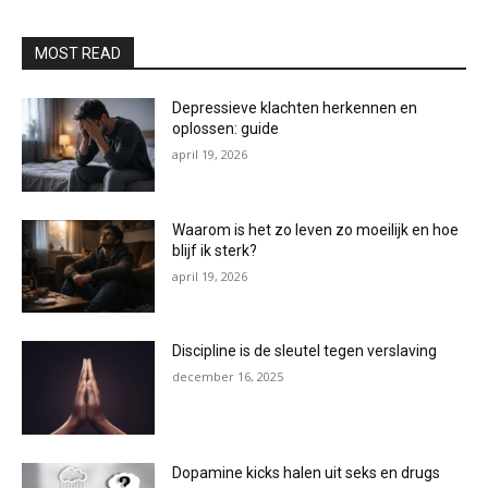
MOST READ
Depressieve klachten herkennen en
oplossen: guide
april 19, 2026
Waarom is het zo leven zo moeilijk en hoe
blijf ik sterk?
april 19, 2026
Discipline is de sleutel tegen verslaving
december 16, 2025
Dopamine kicks halen uit seks en drugs