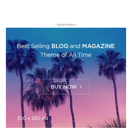
- Advertisment -