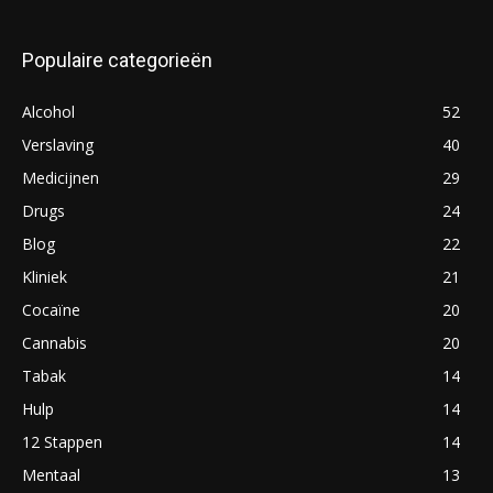
Populaire categorieën
Alcohol
52
Verslaving
40
Medicijnen
29
Drugs
24
Blog
22
Kliniek
21
Cocaïne
20
Cannabis
20
Tabak
14
Hulp
14
12 Stappen
14
Mentaal
13