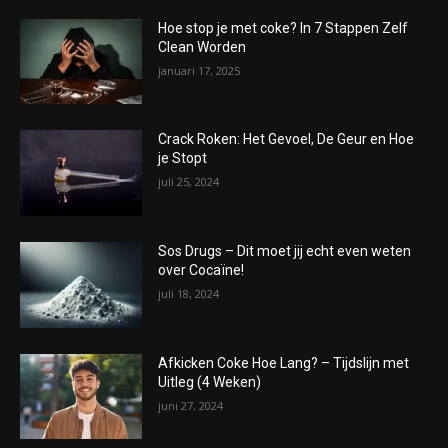
Hoe stop je met coke? In 7 Stappen Zelf
Clean Worden
januari 17, 2025
Crack Roken: Het Gevoel, De Geur en Hoe
je Stopt
juli 25, 2024
Sos Drugs – Dit moet jij echt even weten
over Cocaïne!
juli 18, 2024
Afkicken Coke Hoe Lang? – Tijdslijn met
Uitleg (4 Weken)
juni 27, 2024