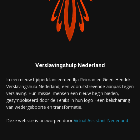
Verslavingshulp Nederland
In een nieuw tijdperk lanceerden Ilja Reiman en Geert Hendrik
Verslavingshulp Nederland, een vooruitstrevende aanpak tegen
verslaving. Hun missie: mensen een nieuw begin bieden,
gesymboliseerd door de Feniks in hun logo - een belichaming
van wedergeboorte en transformatie.
Deze website is ontworpen door
Virtual Assistant Nederland