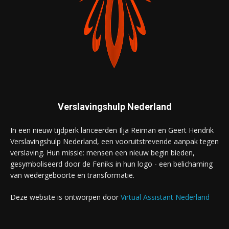
Verslavingshulp Nederland
In een nieuw tijdperk lanceerden Ilja Reiman en Geert Hendrik
Verslavingshulp Nederland, een vooruitstrevende aanpak tegen
verslaving. Hun missie: mensen een nieuw begin bieden,
gesymboliseerd door de Feniks in hun logo - een belichaming
van wedergeboorte en transformatie.
Deze website is ontworpen door
Virtual Assistant Nederland