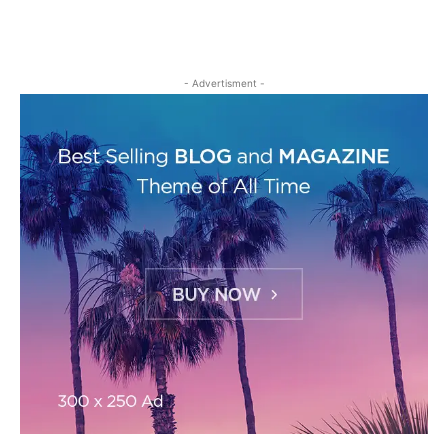
- Advertisment -