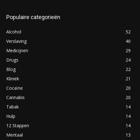
Populaire categorieën
Alcohol
52
Verslaving
40
Medicijnen
29
Drugs
24
Blog
22
Kliniek
21
Cocaïne
20
Cannabis
20
Tabak
14
Hulp
14
12 Stappen
14
Mentaal
13