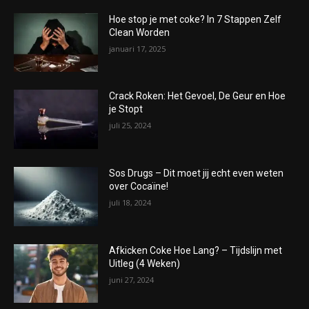
Hoe stop je met coke? In 7 Stappen Zelf
Clean Worden
januari 17, 2025
Crack Roken: Het Gevoel, De Geur en Hoe
je Stopt
juli 25, 2024
Sos Drugs – Dit moet jij echt even weten
over Cocaïne!
juli 18, 2024
Afkicken Coke Hoe Lang? – Tijdslijn met
Uitleg (4 Weken)
juni 27, 2024