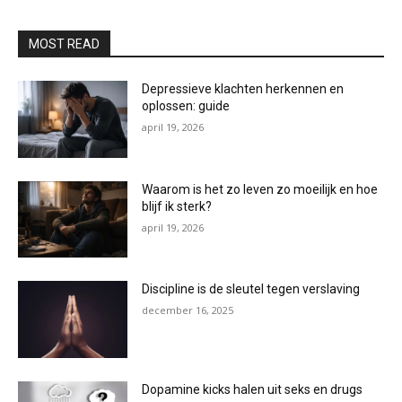
MOST READ
Depressieve klachten herkennen en
oplossen: guide
april 19, 2026
Waarom is het zo leven zo moeilijk en hoe
blijf ik sterk?
april 19, 2026
Discipline is de sleutel tegen verslaving
december 16, 2025
Dopamine kicks halen uit seks en drugs