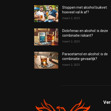
Stoppen met alcohol buikvet:
hoeveel val ik af?
maart 2, 2025
Diclofenac en alcohol: is deze
combinatie riskant?
maart 2, 2025
Paracetamol en alcohol: is de
combinatie gevaarlijk?
maart 2, 2025
Ver