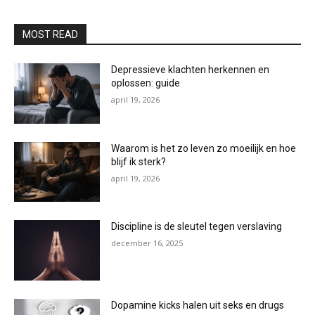
MOST READ
Depressieve klachten herkennen en
oplossen: guide
april 19, 2026
Waarom is het zo leven zo moeilijk en hoe
blijf ik sterk?
april 19, 2026
Discipline is de sleutel tegen verslaving
december 16, 2025
Dopamine kicks halen uit seks en drugs