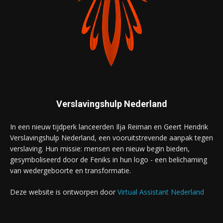
Verslavingshulp Nederland
In een nieuw tijdperk lanceerden Ilja Reiman en Geert Hendrik
Verslavingshulp Nederland, een vooruitstrevende aanpak tegen
verslaving. Hun missie: mensen een nieuw begin bieden,
gesymboliseerd door de Feniks in hun logo - een belichaming
van wedergeboorte en transformatie.
Deze website is ontworpen door
Virtual Assistant Nederland