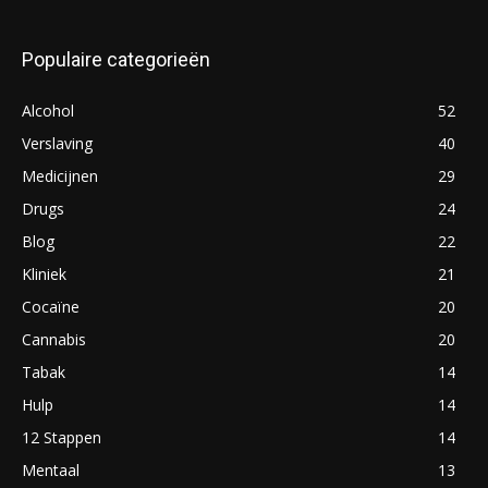
Populaire categorieën
Alcohol
52
Verslaving
40
Medicijnen
29
Drugs
24
Blog
22
Kliniek
21
Cocaïne
20
Cannabis
20
Tabak
14
Hulp
14
12 Stappen
14
Mentaal
13