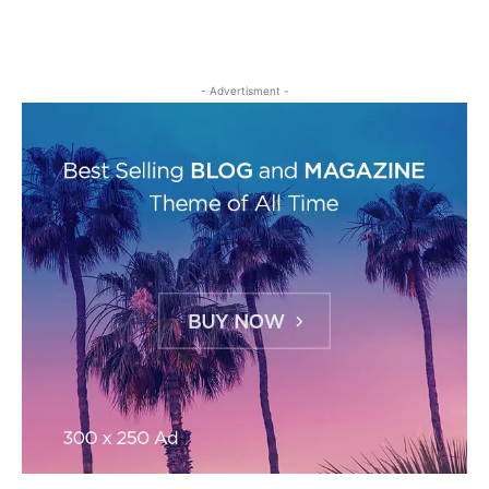
- Advertisment -