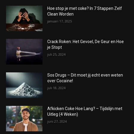
Hoe stop je met coke? In 7 Stappen Zelf
Clean Worden
januari 17, 2025
Crack Roken: Het Gevoel, De Geur en Hoe
je Stopt
juli 25, 2024
Sos Drugs – Dit moet jij echt even weten
over Cocaïne!
juli 18, 2024
Afkicken Coke Hoe Lang? – Tijdslijn met
Uitleg (4 Weken)
juni 27, 2024