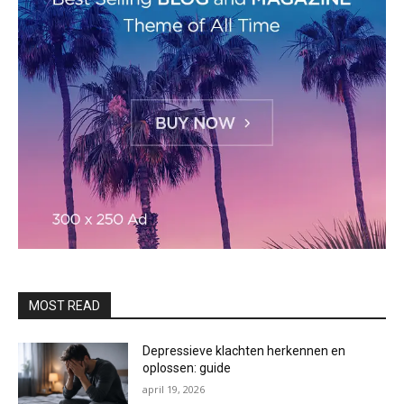
MOST READ
Depressieve klachten herkennen en
oplossen: guide
april 19, 2026