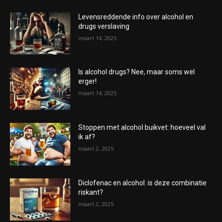
Levensreddende info over alcohol en
drugs verslaving
maart 14, 2025
Is alcohol drugs? Nee, maar soms wel
erger!
maart 14, 2025
Stoppen met alcohol buikvet: hoeveel val
ik af?
maart 2, 2025
Diclofenac en alcohol: is deze combinatie
riskant?
maart 2, 2025