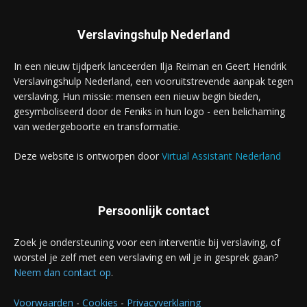
Verslavingshulp Nederland
In een nieuw tijdperk lanceerden Ilja Reiman en Geert Hendrik
Verslavingshulp Nederland, een vooruitstrevende aanpak tegen
verslaving. Hun missie: mensen een nieuw begin bieden,
gesymboliseerd door de Feniks in hun logo - een belichaming
van wedergeboorte en transformatie.
Deze website is ontworpen door
Virtual Assistant Nederland
Persoonlijk contact
Zoek je ondersteuning voor een interventie bij verslaving, of
worstel je zelf met een verslaving en wil je in gesprek gaan?
Neem dan contact op
.
Voorwaarden
-
Cookies
-
Privacyverklaring