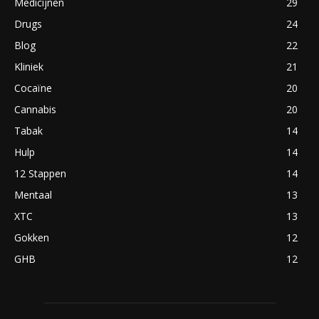
Medicijnen
29
Drugs
24
Blog
22
Kliniek
21
Cocaïne
20
Cannabis
20
Tabak
14
Hulp
14
12 Stappen
14
Mentaal
13
XTC
13
Gokken
12
GHB
12