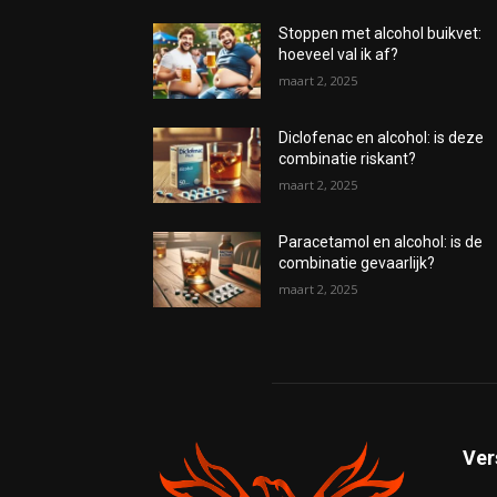
Stoppen met alcohol buikvet:
hoeveel val ik af?
maart 2, 2025
Diclofenac en alcohol: is deze
combinatie riskant?
maart 2, 2025
Paracetamol en alcohol: is de
combinatie gevaarlijk?
maart 2, 2025
Ver