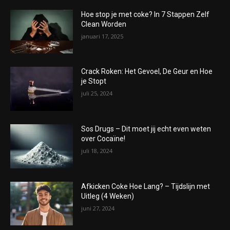
Hoe stop je met coke? In 7 Stappen Zelf
Clean Worden
januari 17, 2025
Crack Roken: Het Gevoel, De Geur en Hoe
je Stopt
juli 25, 2024
Sos Drugs – Dit moet jij echt even weten
over Cocaïne!
juli 18, 2024
Afkicken Coke Hoe Lang? – Tijdslijn met
Uitleg (4 Weken)
juni 27, 2024