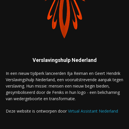
Verslavingshulp Nederland
In een nieuw tijdperk lanceerden Ilja Reiman en Geert Hendrik
Verslavingshulp Nederland, een vooruitstrevende aanpak tegen
verslaving. Hun missie: mensen een nieuw begin bieden,
gesymboliseerd door de Feniks in hun logo - een belichaming
van wedergeboorte en transformatie.
Deze website is ontworpen door
Virtual Assistant Nederland