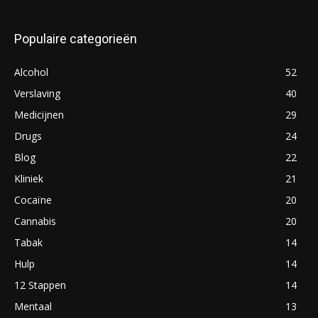
Populaire categorieën
Alcohol
52
Verslaving
40
Medicijnen
29
Drugs
24
Blog
22
Kliniek
21
Cocaïne
20
Cannabis
20
Tabak
14
Hulp
14
12 Stappen
14
Mentaal
13