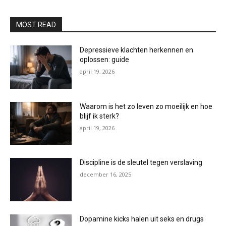
MOST READ
Depressieve klachten herkennen en
oplossen: guide
april 19, 2026
Waarom is het zo leven zo moeilijk en hoe
blijf ik sterk?
april 19, 2026
Discipline is de sleutel tegen verslaving
december 16, 2025
Dopamine kicks halen uit seks en drugs