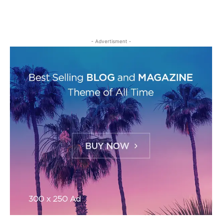
- Advertisment -