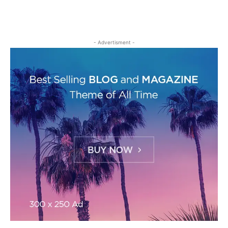
- Advertisment -