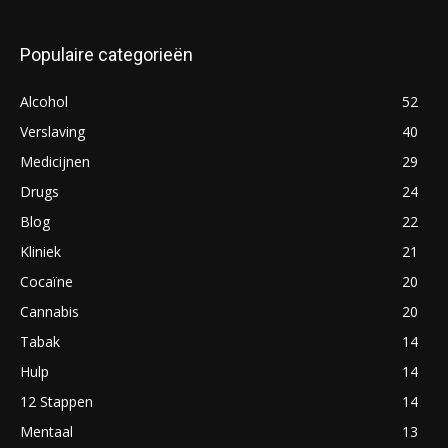
Populaire categorieën
Alcohol
52
Verslaving
40
Medicijnen
29
Drugs
24
Blog
22
Kliniek
21
Cocaïne
20
Cannabis
20
Tabak
14
Hulp
14
12 Stappen
14
Mentaal
13