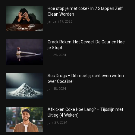
Hoe stop je met coke? In 7 Stappen Zelf
Clean Worden
januari 17, 2025
Crack Roken: Het Gevoel, De Geur en Hoe
je Stopt
juli 25, 2024
Sos Drugs – Dit moet jij echt even weten
over Cocaïne!
juli 18, 2024
Afkicken Coke Hoe Lang? – Tijdslijn met
Uitleg (4 Weken)
juni 27, 2024