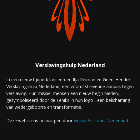
Verslavingshulp Nederland
In een nieuw tijdperk lanceerden Ilja Reiman en Geert Hendrik
Verslavingshulp Nederland, een vooruitstrevende aanpak tegen
verslaving. Hun missie: mensen een nieuw begin bieden,
gesymboliseerd door de Feniks in hun logo - een belichaming
van wedergeboorte en transformatie.
Deze website is ontworpen door
Virtual Assistant Nederland