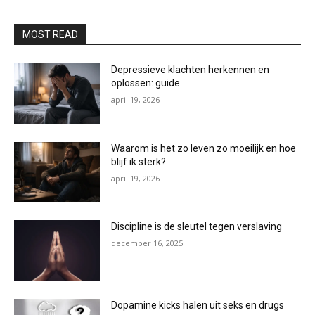
MOST READ
Depressieve klachten herkennen en
oplossen: guide
april 19, 2026
Waarom is het zo leven zo moeilijk en hoe
blijf ik sterk?
april 19, 2026
Discipline is de sleutel tegen verslaving
december 16, 2025
Dopamine kicks halen uit seks en drugs