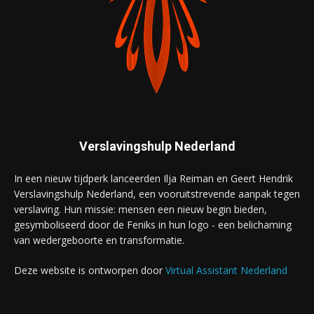
Verslavingshulp Nederland
In een nieuw tijdperk lanceerden Ilja Reiman en Geert Hendrik
Verslavingshulp Nederland, een vooruitstrevende aanpak tegen
verslaving. Hun missie: mensen een nieuw begin bieden,
gesymboliseerd door de Feniks in hun logo - een belichaming
van wedergeboorte en transformatie.
Deze website is ontworpen door
Virtual Assistant Nederland