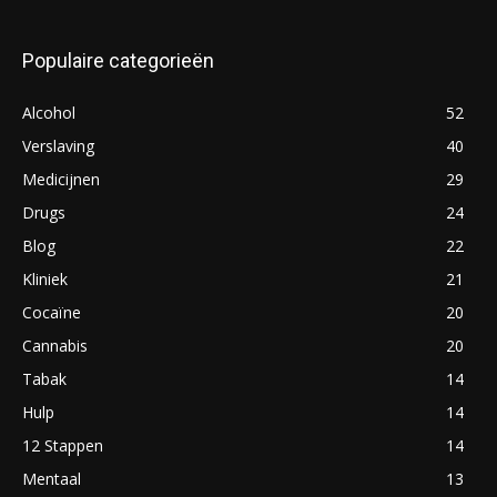
Populaire categorieën
Alcohol
52
Verslaving
40
Medicijnen
29
Drugs
24
Blog
22
Kliniek
21
Cocaïne
20
Cannabis
20
Tabak
14
Hulp
14
12 Stappen
14
Mentaal
13