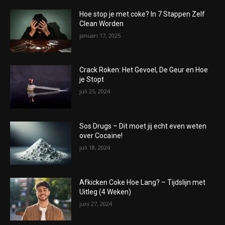
Hoe stop je met coke? In 7 Stappen Zelf
Clean Worden
januari 17, 2025
Crack Roken: Het Gevoel, De Geur en Hoe
je Stopt
juli 25, 2024
Sos Drugs – Dit moet jij echt even weten
over Cocaïne!
juli 18, 2024
Afkicken Coke Hoe Lang? – Tijdslijn met
Uitleg (4 Weken)
juni 27, 2024