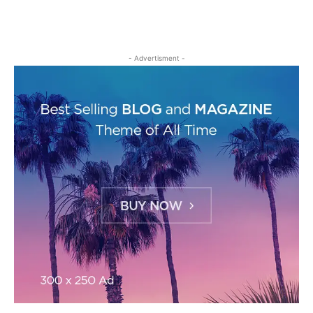
- Advertisment -