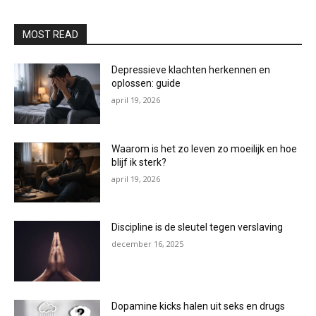
MOST READ
Depressieve klachten herkennen en
oplossen: guide
april 19, 2026
Waarom is het zo leven zo moeilijk en hoe
blijf ik sterk?
april 19, 2026
Discipline is de sleutel tegen verslaving
december 16, 2025
Dopamine kicks halen uit seks en drugs