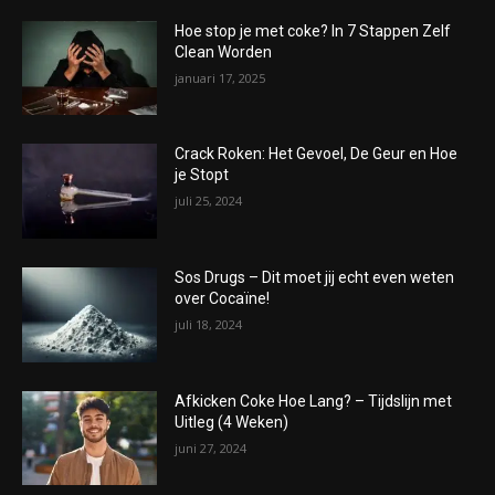
Hoe stop je met coke? In 7 Stappen Zelf
Clean Worden
januari 17, 2025
Crack Roken: Het Gevoel, De Geur en Hoe
je Stopt
juli 25, 2024
Sos Drugs – Dit moet jij echt even weten
over Cocaïne!
juli 18, 2024
Afkicken Coke Hoe Lang? – Tijdslijn met
Uitleg (4 Weken)
juni 27, 2024