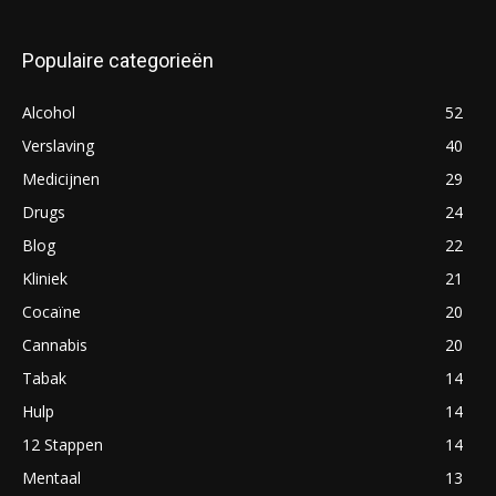
Populaire categorieën
Alcohol
52
Verslaving
40
Medicijnen
29
Drugs
24
Blog
22
Kliniek
21
Cocaïne
20
Cannabis
20
Tabak
14
Hulp
14
12 Stappen
14
Mentaal
13