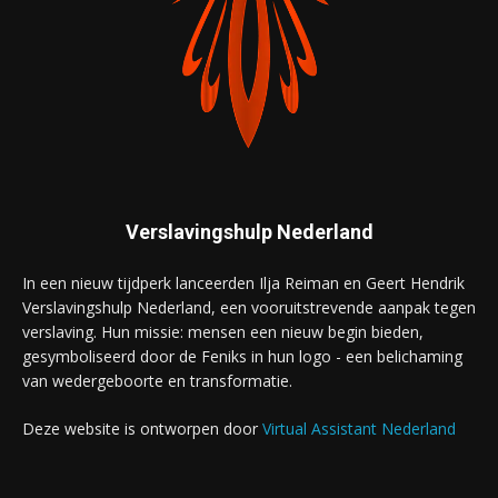
Verslavingshulp Nederland
In een nieuw tijdperk lanceerden Ilja Reiman en Geert Hendrik
Verslavingshulp Nederland, een vooruitstrevende aanpak tegen
verslaving. Hun missie: mensen een nieuw begin bieden,
gesymboliseerd door de Feniks in hun logo - een belichaming
van wedergeboorte en transformatie.
Deze website is ontworpen door
Virtual Assistant Nederland