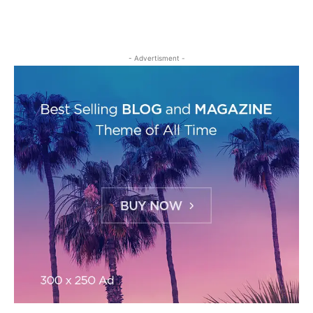
- Advertisment -