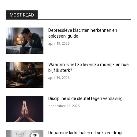
MOST READ
Depressieve klachten herkennen en
oplossen: guide
april 19, 2026
Waarom is het zo leven zo moeilijk en hoe
blijf ik sterk?
april 19, 2026
Discipline is de sleutel tegen verslaving
december 16, 2025
Dopamine kicks halen uit seks en drugs