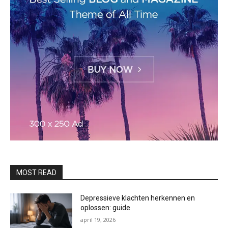
MOST READ
Depressieve klachten herkennen en
oplossen: guide
april 19, 2026