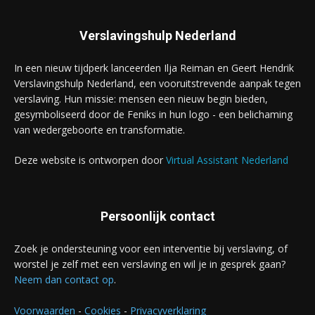
Verslavingshulp Nederland
In een nieuw tijdperk lanceerden Ilja Reiman en Geert Hendrik
Verslavingshulp Nederland, een vooruitstrevende aanpak tegen
verslaving. Hun missie: mensen een nieuw begin bieden,
gesymboliseerd door de Feniks in hun logo - een belichaming
van wedergeboorte en transformatie.
Deze website is ontworpen door
Virtual Assistant Nederland
Persoonlijk contact
Zoek je ondersteuning voor een interventie bij verslaving, of
worstel je zelf met een verslaving en wil je in gesprek gaan?
Neem dan contact op
.
Voorwaarden
-
Cookies
-
Privacyverklaring