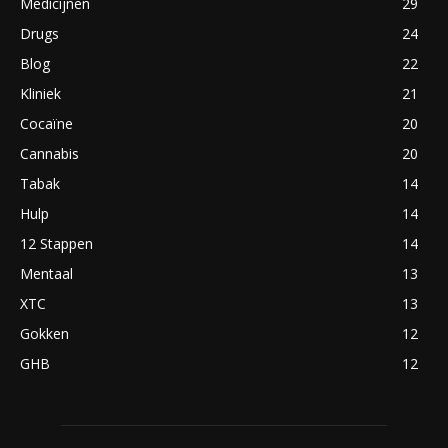
Medicijnen
29
Drugs
24
Blog
22
Kliniek
21
Cocaïne
20
Cannabis
20
Tabak
14
Hulp
14
12 Stappen
14
Mentaal
13
XTC
13
Gokken
12
GHB
12