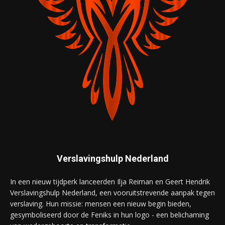
Verslavingshulp Nederland
In een nieuw tijdperk lanceerden Ilja Reiman en Geert Hendrik
Verslavingshulp Nederland, een vooruitstrevende aanpak tegen
verslaving. Hun missie: mensen een nieuw begin bieden,
gesymboliseerd door de Feniks in hun logo - een belichaming