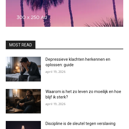
MOST READ
Depressieve klachten herkennen en
oplossen: guide
april 19, 2026
Waarom is het zo leven zo moeilijk en hoe
blijf ik sterk?
april 19, 2026
Discipline is de sleutel tegen verslaving