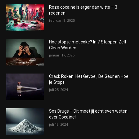
Roze cocaine is erger dan witte – 3
redenen
februari 8, 2025
Hoe stop je met coke? In 7 Stappen Zelf
Clean Worden
januari 17, 2025
Crack Roken: Het Gevoel, De Geur en Hoe
je Stopt
juli 25, 2024
Sos Drugs – Dit moet jij echt even weten
over Cocaïne!
juli 18, 2024