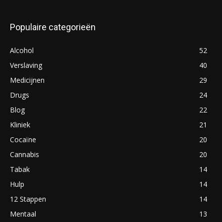
Populaire categorieën
Alcohol
52
Verslaving
40
Medicijnen
29
Drugs
24
Blog
22
Kliniek
21
Cocaïne
20
Cannabis
20
Tabak
14
Hulp
14
12 Stappen
14
Mentaal
13