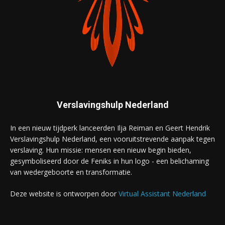
Verslavingshulp Nederland
In een nieuw tijdperk lanceerden Ilja Reiman en Geert Hendrik
Verslavingshulp Nederland, een vooruitstrevende aanpak tegen
verslaving. Hun missie: mensen een nieuw begin bieden,
gesymboliseerd door de Feniks in hun logo - een belichaming
van wedergeboorte en transformatie.
Deze website is ontworpen door
Virtual Assistant Nederland