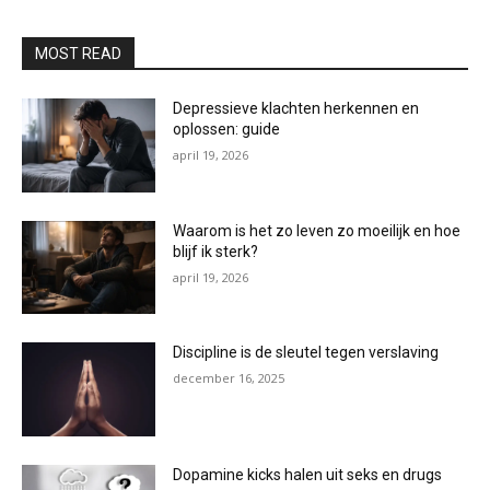
MOST READ
Depressieve klachten herkennen en
oplossen: guide
april 19, 2026
Waarom is het zo leven zo moeilijk en hoe
blijf ik sterk?
april 19, 2026
Discipline is de sleutel tegen verslaving
december 16, 2025
Dopamine kicks halen uit seks en drugs