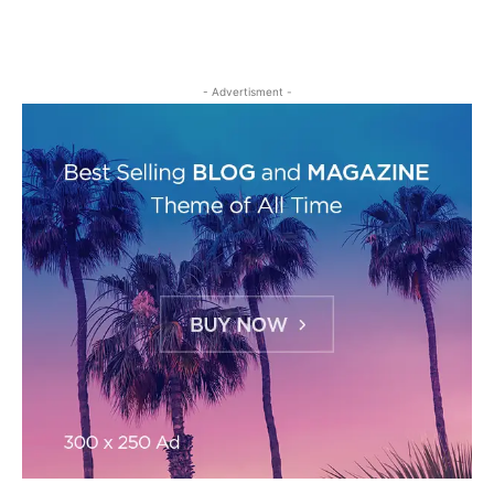
- Advertisment -