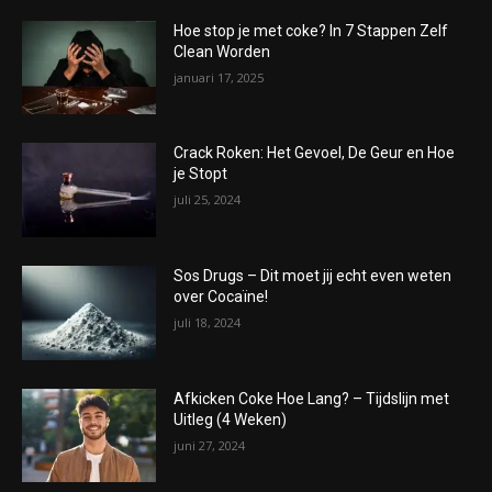
Hoe stop je met coke? In 7 Stappen Zelf
Clean Worden
januari 17, 2025
Crack Roken: Het Gevoel, De Geur en Hoe
je Stopt
juli 25, 2024
Sos Drugs – Dit moet jij echt even weten
over Cocaïne!
juli 18, 2024
Afkicken Coke Hoe Lang? – Tijdslijn met
Uitleg (4 Weken)
juni 27, 2024