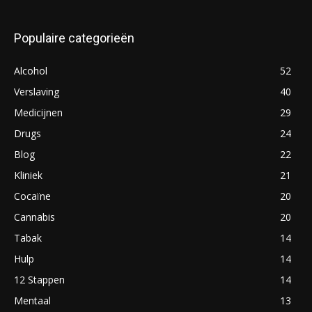
Populaire categorieën
Alcohol
52
Verslaving
40
Medicijnen
29
Drugs
24
Blog
22
Kliniek
21
Cocaïne
20
Cannabis
20
Tabak
14
Hulp
14
12 Stappen
14
Mentaal
13