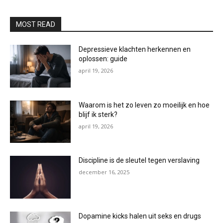
MOST READ
Depressieve klachten herkennen en
oplossen: guide
april 19, 2026
Waarom is het zo leven zo moeilijk en hoe
blijf ik sterk?
april 19, 2026
Discipline is de sleutel tegen verslaving
december 16, 2025
Dopamine kicks halen uit seks en drugs