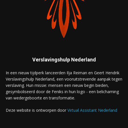
Verslavingshulp Nederland
In een nieuw tijdperk lanceerden Ilja Reiman en Geert Hendrik
Verslavingshulp Nederland, een vooruitstrevende aanpak tegen
verslaving. Hun missie: mensen een nieuw begin bieden,
gesymboliseerd door de Feniks in hun logo - een belichaming
van wedergeboorte en transformatie.
Deze website is ontworpen door
Virtual Assistant Nederland