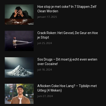
Hoe stop je met coke? In 7 Stappen Zelf
Clean Worden
januari 17, 2025
Crack Roken: Het Gevoel, De Geur en Hoe
je Stopt
juli 25, 2024
Sos Drugs – Dit moet jij echt even weten
over Cocaïne!
juli 18, 2024
Afkicken Coke Hoe Lang? – Tijdslijn met
Uitleg (4 Weken)
juni 27, 2024