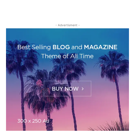
- Advertisment -