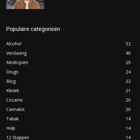
Populaire categorieën
Alcohol
52
Verslaving
40
Medicijnen
29
Drugs
24
Blog
22
Kliniek
21
Cocaïne
20
Cannabis
20
Tabak
14
Hulp
14
12 Stappen
14