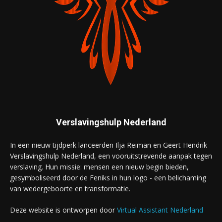
Verslavingshulp Nederland
In een nieuw tijdperk lanceerden Ilja Reiman en Geert Hendrik
Verslavingshulp Nederland, een vooruitstrevende aanpak tegen
verslaving. Hun missie: mensen een nieuw begin bieden,
gesymboliseerd door de Feniks in hun logo - een belichaming
van wedergeboorte en transformatie.
Deze website is ontworpen door
Virtual Assistant Nederland