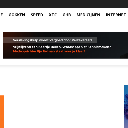
NE
GOKKEN
SPEED
XTC
GHB
MEDICIJNEN
INTERNET