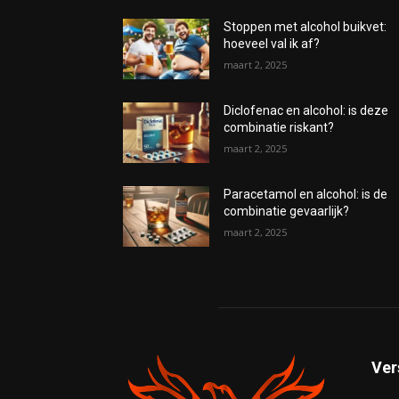
Stoppen met alcohol buikvet:
hoeveel val ik af?
maart 2, 2025
Diclofenac en alcohol: is deze
combinatie riskant?
maart 2, 2025
Paracetamol en alcohol: is de
combinatie gevaarlijk?
maart 2, 2025
Ver