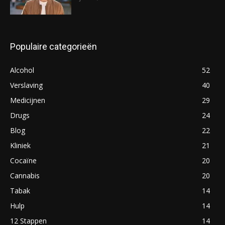
Populaire categorieën
Alcohol
52
Verslaving
40
Medicijnen
29
Drugs
24
Blog
22
Kliniek
21
Cocaïne
20
Cannabis
20
Tabak
14
Hulp
14
12 Stappen
14