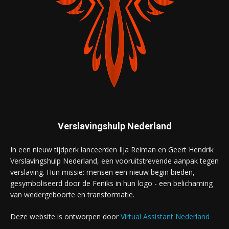
Verslavingshulp Nederland
In een nieuw tijdperk lanceerden Ilja Reiman en Geert Hendrik
Verslavingshulp Nederland, een vooruitstrevende aanpak tegen
verslaving. Hun missie: mensen een nieuw begin bieden,
gesymboliseerd door de Feniks in hun logo - een belichaming
van wedergeboorte en transformatie.
Deze website is ontworpen door
Virtual Assistant Nederland