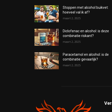
Stoppen met alcohol buikvet:
hoeveel val ik af?
maart 2, 2025
Diclofenac en alcohol: is deze
combinatie riskant?
maart 2, 2025
Paracetamol en alcohol: is de
combinatie gevaarlijk?
maart 2, 2025
Ver