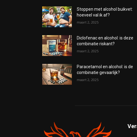
Stoppen met alcohol buikvet:
hoeveel val ik af?
maart 2, 2025
Diclofenac en alcohol: is deze
combinatie riskant?
maart 2, 2025
Paracetamol en alcohol: is de
combinatie gevaarlijk?
maart 2, 2025
Ver