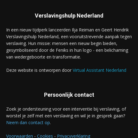
Verslavingshulp Nederland
In een nieuw tijdperk lanceerden Ilja Reiman en Geert Hendrik
Verslavingshulp Nederland, een vooruitstrevende aanpak tegen
verslaving. Hun missie: mensen een nieuw begin bieden,
gesymboliseerd door de Feniks in hun logo - een belichaming
van wedergeboorte en transformatie.
Deze website is ontworpen door
Virtual Assistant Nederland
Persoonlijk contact
Zoek je ondersteuning voor een interventie bij verslaving, of
worstel je zelf met een verslaving en wil je in gesprek gaan?
Neem dan contact op
.
Voorwaarden
-
Cookies
-
Privacyverklaring