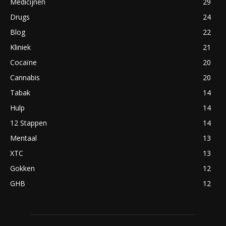
Medicijnen
29
Drugs
24
Blog
22
Kliniek
21
Cocaïne
20
Cannabis
20
Tabak
14
Hulp
14
12 Stappen
14
Mentaal
13
XTC
13
Gokken
12
GHB
12