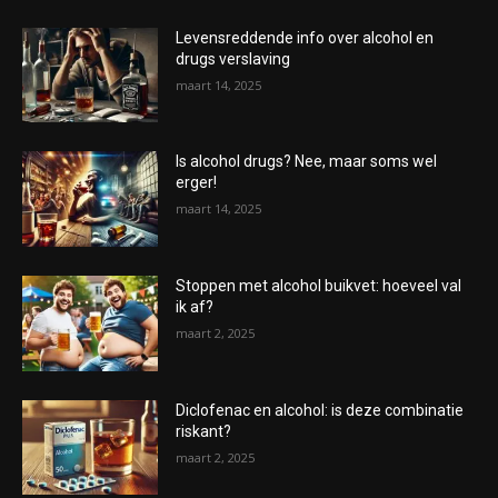
Levensreddende info over alcohol en
drugs verslaving
maart 14, 2025
Is alcohol drugs? Nee, maar soms wel
erger!
maart 14, 2025
Stoppen met alcohol buikvet: hoeveel val
ik af?
maart 2, 2025
Diclofenac en alcohol: is deze combinatie
riskant?
maart 2, 2025