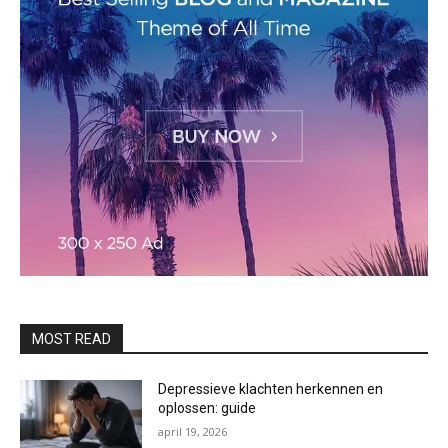
MOST READ
Depressieve klachten herkennen en
oplossen: guide
april 19, 2026