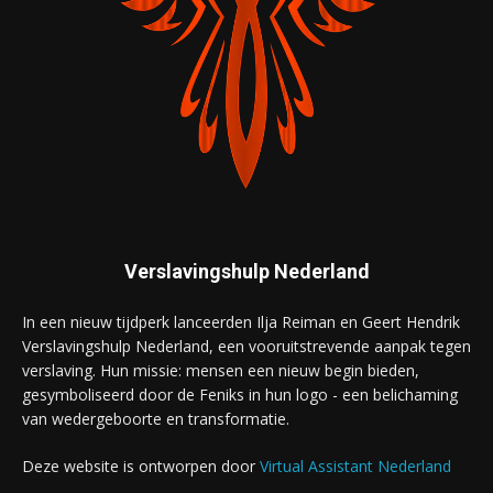
Verslavingshulp Nederland
In een nieuw tijdperk lanceerden Ilja Reiman en Geert Hendrik
Verslavingshulp Nederland, een vooruitstrevende aanpak tegen
verslaving. Hun missie: mensen een nieuw begin bieden,
gesymboliseerd door de Feniks in hun logo - een belichaming
van wedergeboorte en transformatie.
Deze website is ontworpen door
Virtual Assistant Nederland