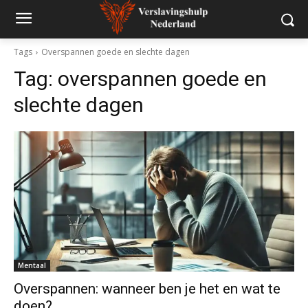
Tags
Overspannen goede en slechte dagen
Tag:
overspannen goede en
slechte dagen
Mentaal
Overspannen: wanneer ben je het en wat te
doen?