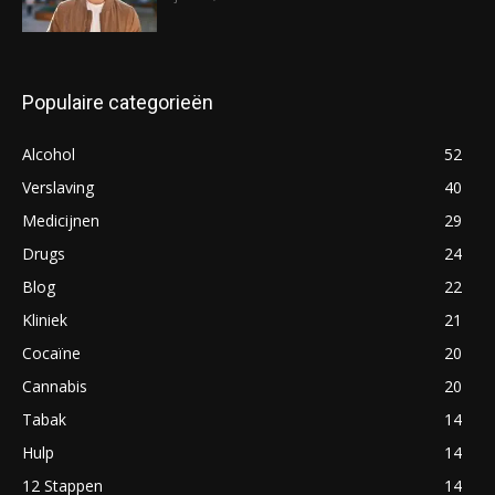
Populaire categorieën
Alcohol
52
Verslaving
40
Medicijnen
29
Drugs
24
Blog
22
Kliniek
21
Cocaïne
20
Cannabis
20
Tabak
14
Hulp
14
12 Stappen
14