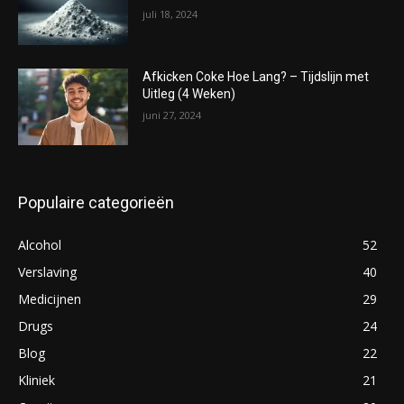
juli 18, 2024
Afkicken Coke Hoe Lang? – Tijdslijn met
Uitleg (4 Weken)
juni 27, 2024
Populaire categorieën
Alcohol
52
Verslaving
40
Medicijnen
29
Drugs
24
Blog
22
Kliniek
21