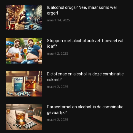
Is alcohol drugs? Nee, maar soms wel
erger!
maart 14, 2025
Stoppen met alcohol buikvet: hoeveel val
ik af?
maart 2, 2025
Diclofenac en alcohol: is deze combinatie
riskant?
maart 2, 2025
Paracetamol en alcohol: is de combinatie
gevaarlijk?
maart 2, 2025