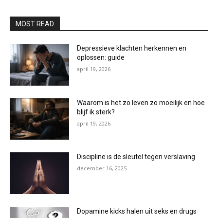
MOST READ
Depressieve klachten herkennen en
oplossen: guide
april 19, 2026
Waarom is het zo leven zo moeilijk en hoe
blijf ik sterk?
april 19, 2026
Discipline is de sleutel tegen verslaving
december 16, 2025
Dopamine kicks halen uit seks en drugs