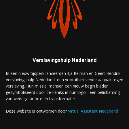
Verslavingshulp Nederland
In een nieuw tijdperk lanceerden Ilja Reiman en Geert Hendrik
Verslavingshulp Nederland, een vooruitstrevende aanpak tegen
verslaving. Hun missie: mensen een nieuw begin bieden,
gesymboliseerd door de Feniks in hun logo - een belichaming
van wedergeboorte en transformatie.
Deze website is ontworpen door
Virtual Assistant Nederland