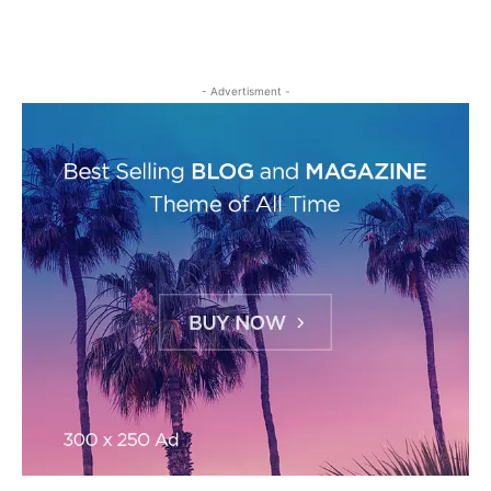
- Advertisment -