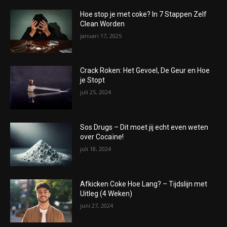
Hoe stop je met coke? In 7 Stappen Zelf
Clean Worden
januari 17, 2025
Crack Roken: Het Gevoel, De Geur en Hoe
je Stopt
juli 25, 2024
Sos Drugs – Dit moet jij echt even weten
over Cocaïne!
juli 18, 2024
Afkicken Coke Hoe Lang? – Tijdslijn met
Uitleg (4 Weken)
juni 27, 2024