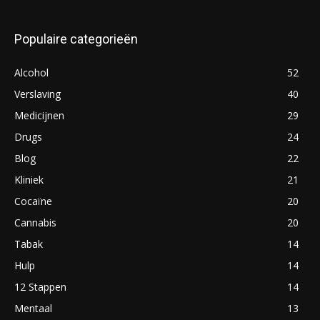
Populaire categorieën
Alcohol
52
Verslaving
40
Medicijnen
29
Drugs
24
Blog
22
Kliniek
21
Cocaïne
20
Cannabis
20
Tabak
14
Hulp
14
12 Stappen
14
Mentaal
13