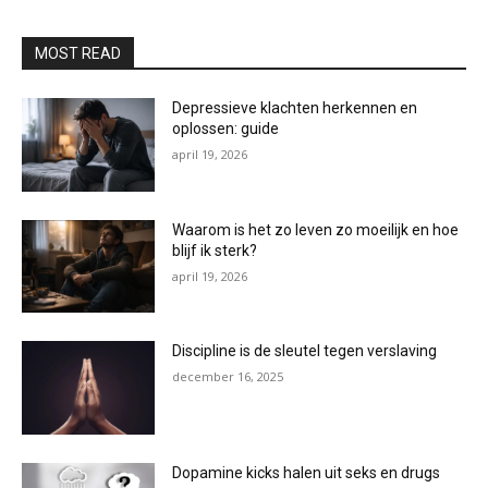
MOST READ
Depressieve klachten herkennen en
oplossen: guide
april 19, 2026
Waarom is het zo leven zo moeilijk en hoe
blijf ik sterk?
april 19, 2026
Discipline is de sleutel tegen verslaving
december 16, 2025
Dopamine kicks halen uit seks en drugs