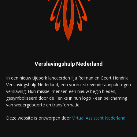
Verslavingshulp Nederland
In een nieuw tijdperk lanceerden Ilja Reiman en Geert Hendrik
Verslavingshulp Nederland, een vooruitstrevende aanpak tegen
verslaving. Hun missie: mensen een nieuw begin bieden,
gesymboliseerd door de Feniks in hun logo - een belichaming
van wedergeboorte en transformatie.
Deze website is ontworpen door
Virtual Assistant Nederland