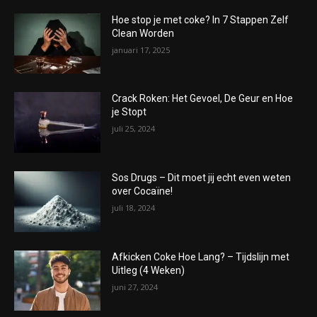
Hoe stop je met coke? In 7 Stappen Zelf
Clean Worden
januari 17, 2025
Crack Roken: Het Gevoel, De Geur en Hoe
je Stopt
juli 25, 2024
Sos Drugs – Dit moet jij echt even weten
over Cocaïne!
juli 18, 2024
Afkicken Coke Hoe Lang? – Tijdslijn met
Uitleg (4 Weken)
juni 27, 2024