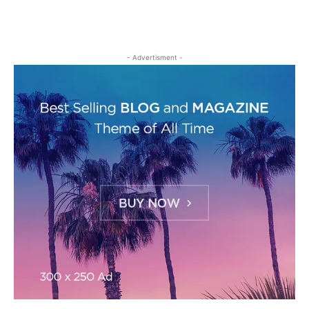
- Advertisment -