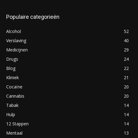
Populaire categorieën
Alcohol
52
Verslaving
40
Medicijnen
29
Drugs
24
Blog
22
Kliniek
21
Cocaïne
20
Cannabis
20
Tabak
14
Hulp
14
12 Stappen
14
Mentaal
13