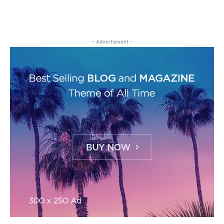
- Advertisment -