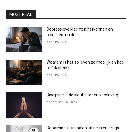
MOST READ
Depressieve klachten herkennen en
oplossen: guide
april 19, 2026
Waarom is het zo leven zo moeilijk en hoe
blijf ik sterk?
april 19, 2026
Discipline is de sleutel tegen verslaving
december 16, 2025
Dopamine kicks halen uit seks en drugs