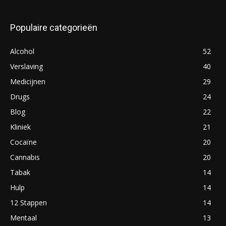
Populaire categorieën
Alcohol
52
Verslaving
40
Medicijnen
29
Drugs
24
Blog
22
Kliniek
21
Cocaïne
20
Cannabis
20
Tabak
14
Hulp
14
12 Stappen
14
Mentaal
13