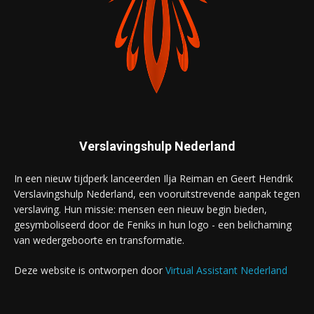
Verslavingshulp Nederland
In een nieuw tijdperk lanceerden Ilja Reiman en Geert Hendrik
Verslavingshulp Nederland, een vooruitstrevende aanpak tegen
verslaving. Hun missie: mensen een nieuw begin bieden,
gesymboliseerd door de Feniks in hun logo - een belichaming
van wedergeboorte en transformatie.
Deze website is ontworpen door
Virtual Assistant Nederland