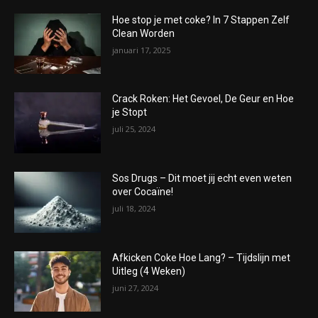
Hoe stop je met coke? In 7 Stappen Zelf
Clean Worden
januari 17, 2025
Crack Roken: Het Gevoel, De Geur en Hoe
je Stopt
juli 25, 2024
Sos Drugs – Dit moet jij echt even weten
over Cocaïne!
juli 18, 2024
Afkicken Coke Hoe Lang? – Tijdslijn met
Uitleg (4 Weken)
juni 27, 2024