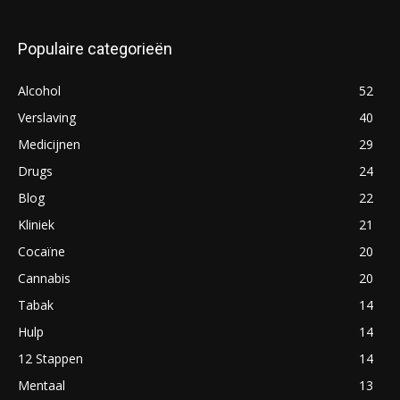
Populaire categorieën
Alcohol
52
Verslaving
40
Medicijnen
29
Drugs
24
Blog
22
Kliniek
21
Cocaïne
20
Cannabis
20
Tabak
14
Hulp
14
12 Stappen
14
Mentaal
13