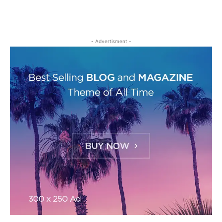
- Advertisment -