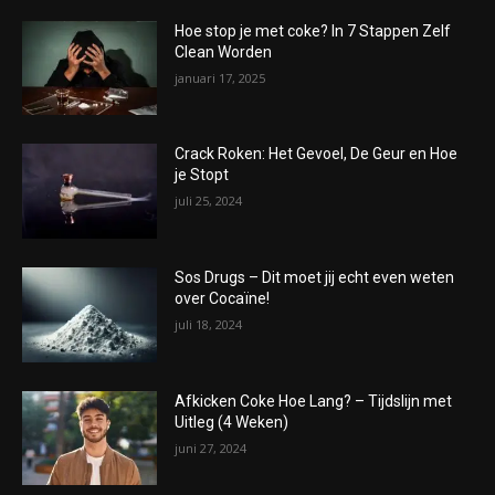
Hoe stop je met coke? In 7 Stappen Zelf
Clean Worden
januari 17, 2025
Crack Roken: Het Gevoel, De Geur en Hoe
je Stopt
juli 25, 2024
Sos Drugs – Dit moet jij echt even weten
over Cocaïne!
juli 18, 2024
Afkicken Coke Hoe Lang? – Tijdslijn met
Uitleg (4 Weken)
juni 27, 2024