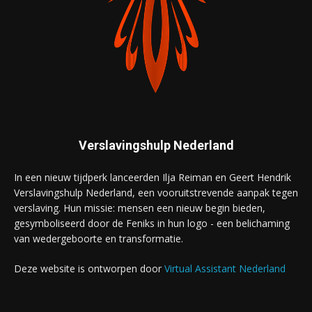
Verslavingshulp Nederland
In een nieuw tijdperk lanceerden Ilja Reiman en Geert Hendrik
Verslavingshulp Nederland, een vooruitstrevende aanpak tegen
verslaving. Hun missie: mensen een nieuw begin bieden,
gesymboliseerd door de Feniks in hun logo - een belichaming
van wedergeboorte en transformatie.
Deze website is ontworpen door
Virtual Assistant Nederland