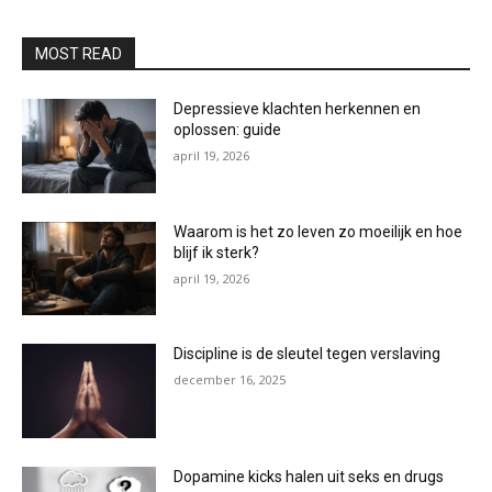
MOST READ
Depressieve klachten herkennen en
oplossen: guide
april 19, 2026
Waarom is het zo leven zo moeilijk en hoe
blijf ik sterk?
april 19, 2026
Discipline is de sleutel tegen verslaving
december 16, 2025
Dopamine kicks halen uit seks en drugs