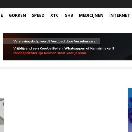
NE
GOKKEN
SPEED
XTC
GHB
MEDICIJNEN
INTERNET