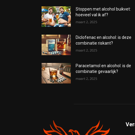
Stoppen met alcohol buikvet:
hoeveel val ik af?
maart 2, 2025
Diclofenac en alcohol: is deze
combinatie riskant?
maart 2, 2025
Paracetamol en alcohol: is de
combinatie gevaarlijk?
maart 2, 2025
Ver