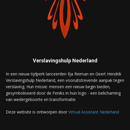
Verslavingshulp Nederland
In een nieuw tijdperk lanceerden Ilja Reiman en Geert Hendrik
Verslavingshulp Nederland, een vooruitstrevende aanpak tegen
verslaving. Hun missie: mensen een nieuw begin bieden,
gesymboliseerd door de Feniks in hun logo - een belichaming
van wedergeboorte en transformatie.
Deze website is ontworpen door
Virtual Assistant Nederland