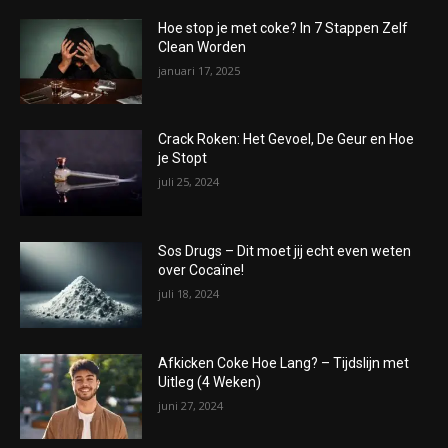
Hoe stop je met coke? In 7 Stappen Zelf
Clean Worden
januari 17, 2025
Crack Roken: Het Gevoel, De Geur en Hoe
je Stopt
juli 25, 2024
Sos Drugs – Dit moet jij echt even weten
over Cocaïne!
juli 18, 2024
Afkicken Coke Hoe Lang? – Tijdslijn met
Uitleg (4 Weken)
juni 27, 2024