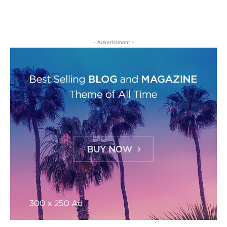
- Advertisment -