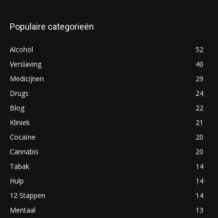
Populaire categorieën
Alcohol
52
Verslaving
40
Medicijnen
29
Drugs
24
Blog
22
Kliniek
21
Cocaïne
20
Cannabis
20
Tabak
14
Hulp
14
12 Stappen
14
Mentaal
13