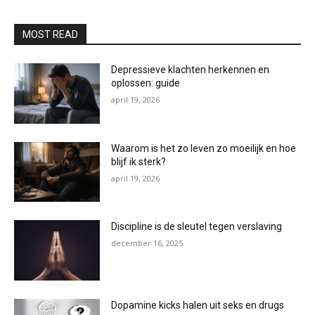
MOST READ
Depressieve klachten herkennen en
oplossen: guide
april 19, 2026
Waarom is het zo leven zo moeilijk en hoe
blijf ik sterk?
april 19, 2026
Discipline is de sleutel tegen verslaving
december 16, 2025
Dopamine kicks halen uit seks en drugs