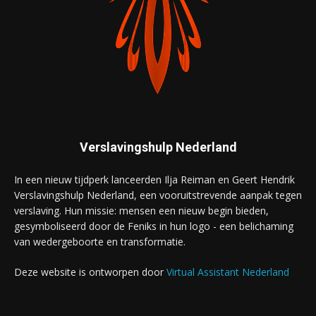
Verslavingshulp Nederland
In een nieuw tijdperk lanceerden Ilja Reiman en Geert Hendrik
Verslavingshulp Nederland, een vooruitstrevende aanpak tegen
verslaving. Hun missie: mensen een nieuw begin bieden,
gesymboliseerd door de Feniks in hun logo - een belichaming
van wedergeboorte en transformatie.
Deze website is ontworpen door
Virtual Assistant Nederland