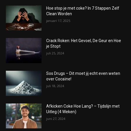
Hoe stop je met coke? In 7 Stappen Zelf
Clean Worden
januari 17, 2025
Crack Roken: Het Gevoel, De Geur en Hoe
je Stopt
juli 25, 2024
Sos Drugs – Dit moet jij echt even weten
over Cocaïne!
juli 18, 2024
Afkicken Coke Hoe Lang? – Tijdslijn met
Uitleg (4 Weken)
juni 27, 2024