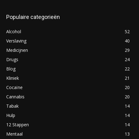
Populaire categorieën
Alcohol
52
Verslaving
40
Medicijnen
29
Drugs
24
Blog
22
Kliniek
21
Cocaïne
20
Cannabis
20
Tabak
14
Hulp
14
12 Stappen
14
Mentaal
13