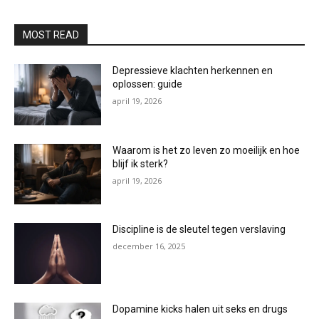
MOST READ
Depressieve klachten herkennen en
oplossen: guide
april 19, 2026
Waarom is het zo leven zo moeilijk en hoe
blijf ik sterk?
april 19, 2026
Discipline is de sleutel tegen verslaving
december 16, 2025
Dopamine kicks halen uit seks en drugs