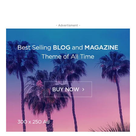
- Advertisment -