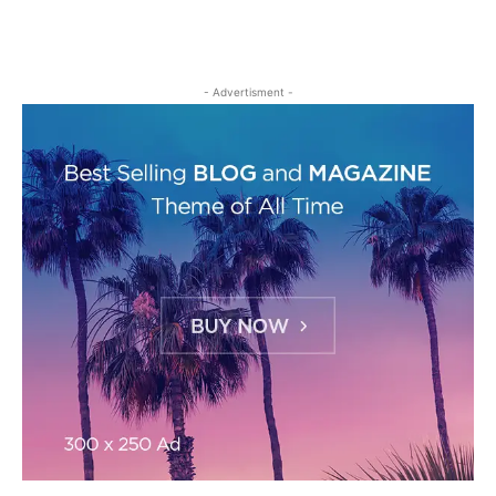
- Advertisment -