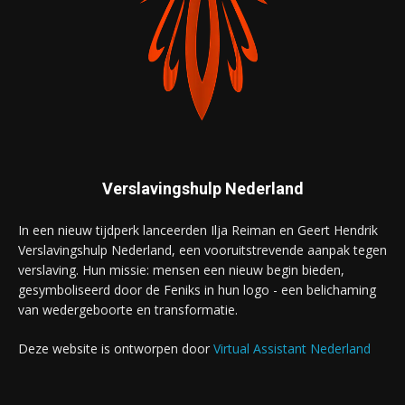
Verslavingshulp Nederland
In een nieuw tijdperk lanceerden Ilja Reiman en Geert Hendrik
Verslavingshulp Nederland, een vooruitstrevende aanpak tegen
verslaving. Hun missie: mensen een nieuw begin bieden,
gesymboliseerd door de Feniks in hun logo - een belichaming
van wedergeboorte en transformatie.
Deze website is ontworpen door
Virtual Assistant Nederland