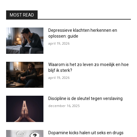
MOST READ
Depressieve klachten herkennen en
oplossen: guide
april 19, 2026
Waarom is het zo leven zo moeilijk en hoe
blijf ik sterk?
april 19, 2026
Discipline is de sleutel tegen verslaving
december 16, 2025
Dopamine kicks halen uit seks en drugs