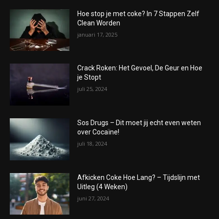
Hoe stop je met coke? In 7 Stappen Zelf
Clean Worden
januari 17, 2025
Crack Roken: Het Gevoel, De Geur en Hoe
je Stopt
juli 25, 2024
Sos Drugs – Dit moet jij echt even weten
over Cocaïne!
juli 18, 2024
Afkicken Coke Hoe Lang? – Tijdslijn met
Uitleg (4 Weken)
juni 27, 2024