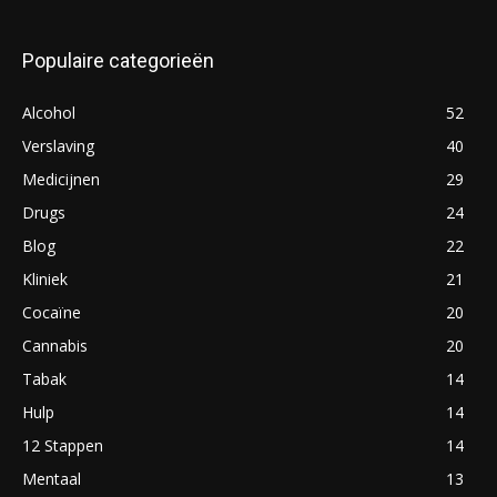
Populaire categorieën
Alcohol
52
Verslaving
40
Medicijnen
29
Drugs
24
Blog
22
Kliniek
21
Cocaïne
20
Cannabis
20
Tabak
14
Hulp
14
12 Stappen
14
Mentaal
13