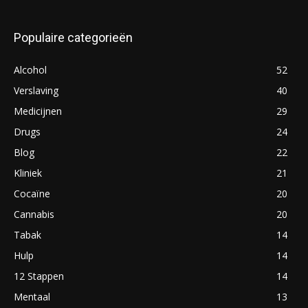
Populaire categorieën
Alcohol
52
Verslaving
40
Medicijnen
29
Drugs
24
Blog
22
Kliniek
21
Cocaïne
20
Cannabis
20
Tabak
14
Hulp
14
12 Stappen
14
Mentaal
13