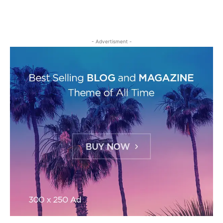
- Advertisment -