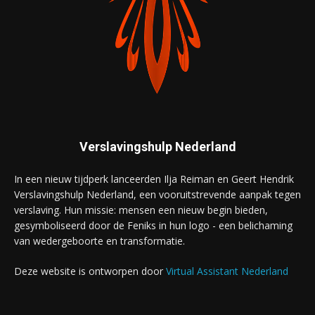
Verslavingshulp Nederland
In een nieuw tijdperk lanceerden Ilja Reiman en Geert Hendrik
Verslavingshulp Nederland, een vooruitstrevende aanpak tegen
verslaving. Hun missie: mensen een nieuw begin bieden,
gesymboliseerd door de Feniks in hun logo - een belichaming
van wedergeboorte en transformatie.
Deze website is ontworpen door
Virtual Assistant Nederland