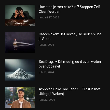
Hoe stop je met coke? In 7 Stappen Zelf
Clean Worden
januari 17, 2025
Crack Roken: Het Gevoel, De Geur en Hoe
je Stopt
juli 25, 2024
Sos Drugs – Dit moet jij echt even weten
over Cocaïne!
juli 18, 2024
Afkicken Coke Hoe Lang? – Tijdslijn met
Uitleg (4 Weken)
juni 27, 2024