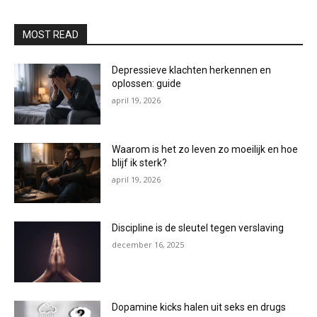
MOST READ
Depressieve klachten herkennen en
oplossen: guide
april 19, 2026
Waarom is het zo leven zo moeilijk en hoe
blijf ik sterk?
april 19, 2026
Discipline is de sleutel tegen verslaving
december 16, 2025
Dopamine kicks halen uit seks en drugs