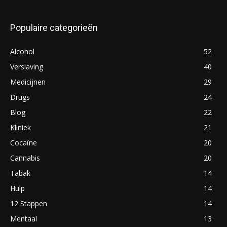
Populaire categorieën
Alcohol
52
Verslaving
40
Medicijnen
29
Drugs
24
Blog
22
Kliniek
21
Cocaïne
20
Cannabis
20
Tabak
14
Hulp
14
12 Stappen
14
Mentaal
13