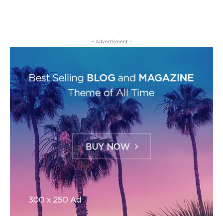
- Advertisment -