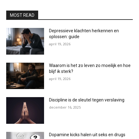
MOST READ
Depressieve klachten herkennen en
oplossen: guide
april 19, 2026
Waarom is het zo leven zo moeilijk en hoe
blijf ik sterk?
april 19, 2026
Discipline is de sleutel tegen verslaving
december 16, 2025
Dopamine kicks halen uit seks en drugs