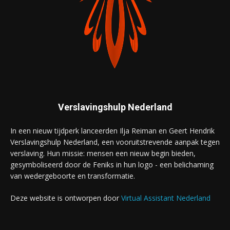
Verslavingshulp Nederland
In een nieuw tijdperk lanceerden Ilja Reiman en Geert Hendrik
Verslavingshulp Nederland, een vooruitstrevende aanpak tegen
verslaving. Hun missie: mensen een nieuw begin bieden,
gesymboliseerd door de Feniks in hun logo - een belichaming
van wedergeboorte en transformatie.
Deze website is ontworpen door
Virtual Assistant Nederland