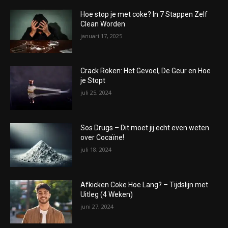
Hoe stop je met coke? In 7 Stappen Zelf
Clean Worden
januari 17, 2025
Crack Roken: Het Gevoel, De Geur en Hoe
je Stopt
juli 25, 2024
Sos Drugs – Dit moet jij echt even weten
over Cocaïne!
juli 18, 2024
Afkicken Coke Hoe Lang? – Tijdslijn met
Uitleg (4 Weken)
juni 27, 2024