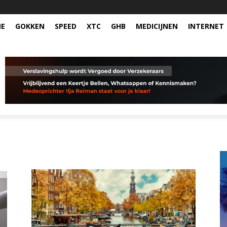
NE
GOKKEN
SPEED
XTC
GHB
MEDICIJNEN
INTERNET