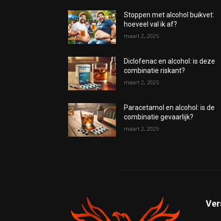
Stoppen met alcohol buikvet:
hoeveel val ik af?
maart 2, 2025
Diclofenac en alcohol: is deze
combinatie riskant?
maart 2, 2025
Paracetamol en alcohol: is de
combinatie gevaarlijk?
maart 2, 2025
Ver