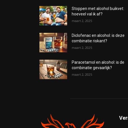
Stoppen met alcohol buikvet:
hoeveel val ik af?
maart 2, 2025
Diclofenac en alcohol: is deze
combinatie riskant?
maart 2, 2025
Paracetamol en alcohol: is de
combinatie gevaarlijk?
maart 2, 2025
Ver