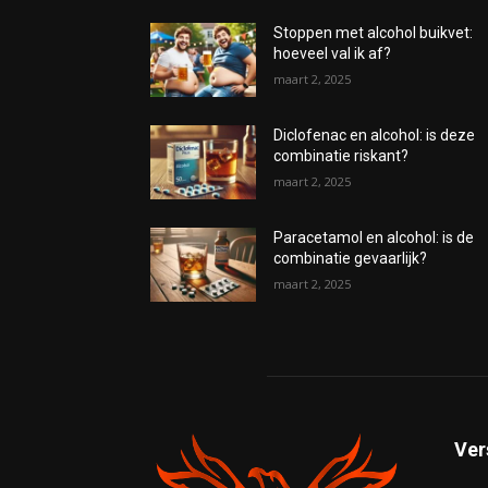
Stoppen met alcohol buikvet:
hoeveel val ik af?
maart 2, 2025
Diclofenac en alcohol: is deze
combinatie riskant?
maart 2, 2025
Paracetamol en alcohol: is de
combinatie gevaarlijk?
maart 2, 2025
Ver