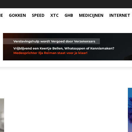
NE
GOKKEN
SPEED
XTC
GHB
MEDICIJNEN
INTERNET