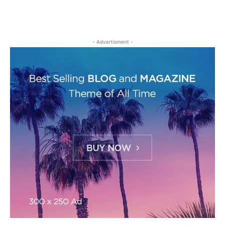
- Advertisment -