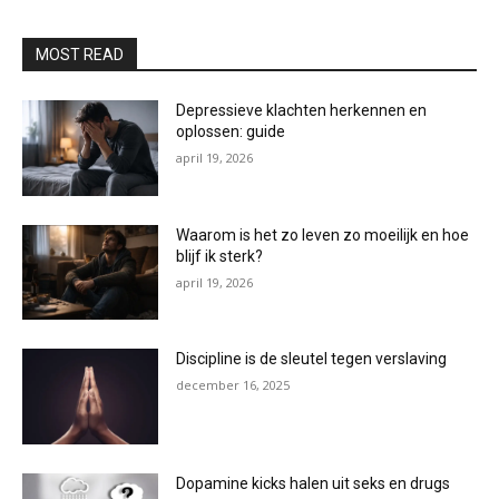
MOST READ
Depressieve klachten herkennen en
oplossen: guide
april 19, 2026
Waarom is het zo leven zo moeilijk en hoe
blijf ik sterk?
april 19, 2026
Discipline is de sleutel tegen verslaving
december 16, 2025
Dopamine kicks halen uit seks en drugs