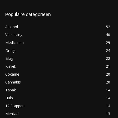
Populaire categorieën
Alcohol
52
Verslaving
40
Medicijnen
29
Drugs
24
Blog
22
Kliniek
21
Cocaïne
20
Cannabis
20
Tabak
14
Hulp
14
12 Stappen
14
Mentaal
13