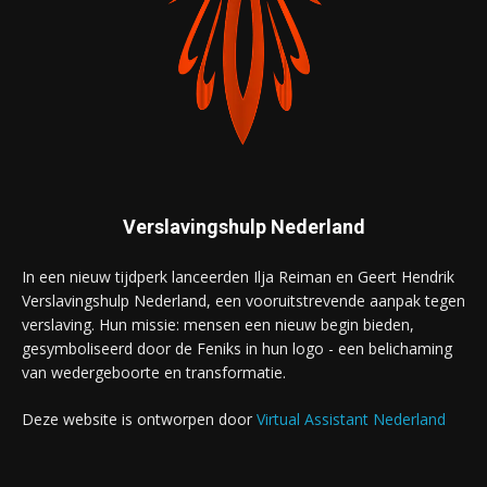
Verslavingshulp Nederland
In een nieuw tijdperk lanceerden Ilja Reiman en Geert Hendrik
Verslavingshulp Nederland, een vooruitstrevende aanpak tegen
verslaving. Hun missie: mensen een nieuw begin bieden,
gesymboliseerd door de Feniks in hun logo - een belichaming
van wedergeboorte en transformatie.
Deze website is ontworpen door
Virtual Assistant Nederland