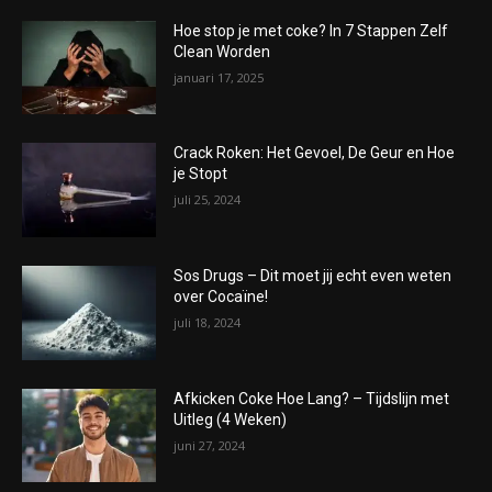
Hoe stop je met coke? In 7 Stappen Zelf
Clean Worden
januari 17, 2025
Crack Roken: Het Gevoel, De Geur en Hoe
je Stopt
juli 25, 2024
Sos Drugs – Dit moet jij echt even weten
over Cocaïne!
juli 18, 2024
Afkicken Coke Hoe Lang? – Tijdslijn met
Uitleg (4 Weken)
juni 27, 2024