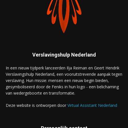
Verslavingshulp Nederland
In een nieuw tijdperk lanceerden Ilja Reiman en Geert Hendrik
Verslavingshulp Nederland, een vooruitstrevende aanpak tegen
verslaving. Hun missie: mensen een nieuw begin bieden,
gesymboliseerd door de Feniks in hun logo - een belichaming
van wedergeboorte en transformatie.
Deze website is ontworpen door
Virtual Assistant Nederland