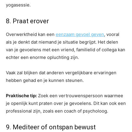
yogasessie.
8. Praat erover
Overwerktheid kan een
eenzaam gevoel geven
, vooral
als je denkt dat niemand je situatie begrijpt. Het delen
van je gevoelens met een vriend, familielid of collega kan
echter een enorme opluchting zijn.
Vaak zal blijken dat anderen vergelijkbare ervaringen
hebben gehad en je kunnen steunen.
Praktische tip:
Zoek een vertrouwenspersoon waarmee
je openlijk kunt praten over je gevoelens. Dit kan ook een
professional zijn, zoals een coach of psycholoog.
9. Mediteer of ontspan bewust