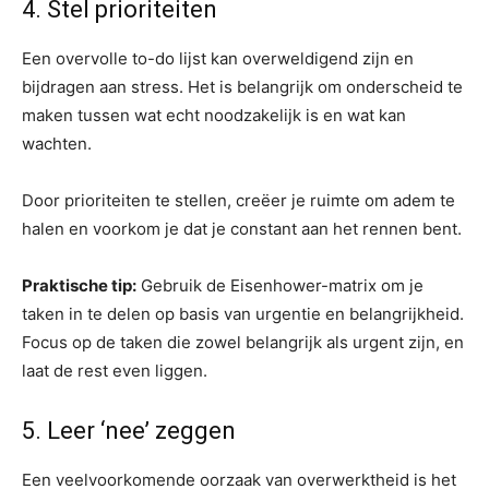
4. Stel prioriteiten
Een overvolle to-do lijst kan overweldigend zijn en
bijdragen aan stress. Het is belangrijk om onderscheid te
maken tussen wat echt noodzakelijk is en wat kan
wachten.
Door prioriteiten te stellen, creëer je ruimte om adem te
halen en voorkom je dat je constant aan het rennen bent.
Praktische tip:
Gebruik de Eisenhower-matrix om je
taken in te delen op basis van urgentie en belangrijkheid.
Focus op de taken die zowel belangrijk als urgent zijn, en
laat de rest even liggen.
5. Leer ‘nee’ zeggen
Een veelvoorkomende oorzaak van overwerktheid is het