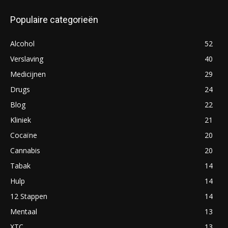
Populaire categorieën
Alcohol
52
Verslaving
40
Medicijnen
29
Drugs
24
Blog
22
Kliniek
21
Cocaïne
20
Cannabis
20
Tabak
14
Hulp
14
12 Stappen
14
Mentaal
13
XTC
13