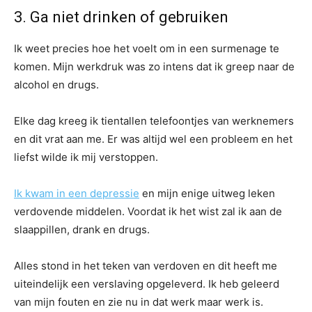
3. Ga niet drinken of gebruiken
Ik weet precies hoe het voelt om in een surmenage te
komen. Mijn werkdruk was zo intens dat ik greep naar de
alcohol en drugs.
Elke dag kreeg ik tientallen telefoontjes van werknemers
en dit vrat aan me. Er was altijd wel een probleem en het
liefst wilde ik mij verstoppen.
Ik kwam in een depressie
en mijn enige uitweg leken
verdovende middelen. Voordat ik het wist zal ik aan de
slaappillen, drank en drugs.
Alles stond in het teken van verdoven en dit heeft me
uiteindelijk een verslaving opgeleverd. Ik heb geleerd
van mijn fouten en zie nu in dat werk maar werk is.