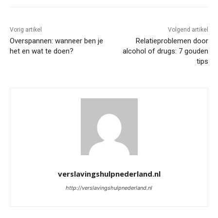
Vorig artikel
Volgend artikel
Overspannen: wanneer ben je
Relatieproblemen door
het en wat te doen?
alcohol of drugs: 7 gouden
tips
verslavingshulpnederland.nl
http://verslavingshulpnederland.nl