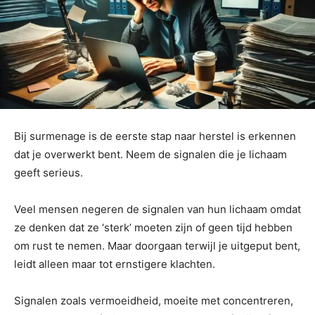
Bij surmenage is de eerste stap naar herstel is erkennen
dat je overwerkt bent. Neem de signalen die je lichaam
geeft serieus.
Veel mensen negeren de signalen van hun lichaam omdat
ze denken dat ze ‘sterk’ moeten zijn of geen tijd hebben
om rust te nemen. Maar doorgaan terwijl je uitgeput bent,
leidt alleen maar tot ernstigere klachten.
Signalen zoals vermoeidheid, moeite met concentreren,