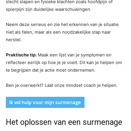
slecht slapen en fysieke klachten zoals hoofdpijn of
spierpijn zijn duidelijke waarschuwingen.
Neem deze serieus en zie het erkennen van je situatie
niet als falen, maar als een noodzakelijke stap naar
herstel.
Praktische tip:
Maak een lijst van je symptomen en
reflecteer eerlijk op hoe je je voelt. Dit kan je helpen om
te begrijpen dat je actie moet ondernemen.
Ben je overwerkt? Laat onze mindset coach je helpen.
Ik wil hulp voor mijn surmenage
Het oplossen van een surmenage