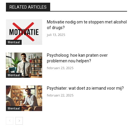
RELATED ARTICLES
Motivatie nodig om te stoppen met alcohol
of drugs?
juli 13, 2025
Mentaal
Psycholoog: hoe kan praten over
problemen nou helpen?
februari 23, 2025
Mentaal
Psychiater: wat doet zo iemand voor mij?
februari 22, 2025
Mentaal