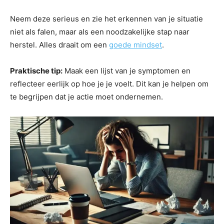
Neem deze serieus en zie het erkennen van je situatie
niet als falen, maar als een noodzakelijke stap naar
herstel. Alles draait om een
goede mindset
.
Praktische tip:
Maak een lijst van je symptomen en
reflecteer eerlijk op hoe je je voelt. Dit kan je helpen om
te begrijpen dat je actie moet ondernemen.