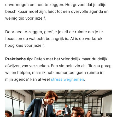
onvermogen om nee te zeggen. Het gevoel dat je altijd
beschikbaar moet zijn, leidt tot een overvolle agenda en
weinig tijd voor jezelf.
Door nee te zeggen, geef je jezelf de ruimte om je te
focussen op wat echt belangrijk is. Al is de werkdruk
hoog kies voor jezelf.
Praktische tip:
Oefen met het vriendelijk maar duidelijk
afwijzen van verzoeken. Een simpele zin als “Ik zou graag
willen helpen, maar ik heb momenteel geen ruimte in
mijn agenda” kan al veel
stress wegnemen
.