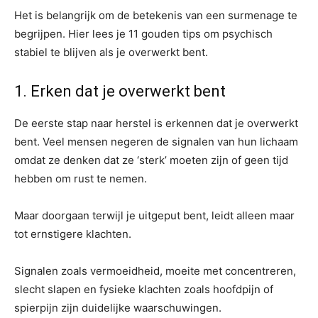
Het is belangrijk om de betekenis van een surmenage te
begrijpen. Hier lees je 11 gouden tips om psychisch
stabiel te blijven als je overwerkt bent.
1. Erken dat je overwerkt bent
De eerste stap naar herstel is erkennen dat je overwerkt
bent. Veel mensen negeren de signalen van hun lichaam
omdat ze denken dat ze ‘sterk’ moeten zijn of geen tijd
hebben om rust te nemen.
Maar doorgaan terwijl je uitgeput bent, leidt alleen maar
tot ernstigere klachten.
Signalen zoals vermoeidheid, moeite met concentreren,
slecht slapen en fysieke klachten zoals hoofdpijn of
spierpijn zijn duidelijke waarschuwingen.