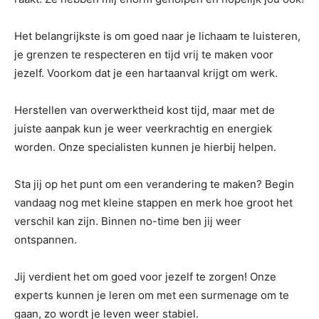
Het belangrijkste is om goed naar je lichaam te luisteren,
je grenzen te respecteren en tijd vrij te maken voor
jezelf. Voorkom dat je een hartaanval krijgt om werk.
Herstellen van overwerktheid kost tijd, maar met de
juiste aanpak kun je weer veerkrachtig en energiek
worden. Onze specialisten kunnen je hierbij helpen.
Sta jij op het punt om een verandering te maken? Begin
vandaag nog met kleine stappen en merk hoe groot het
verschil kan zijn. Binnen no-time ben jij weer
ontspannen.
Jij verdient het om goed voor jezelf te zorgen! Onze
experts kunnen je leren om met een surmenage om te
gaan, zo wordt je leven weer stabiel.