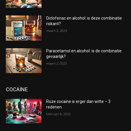
Diclofenac en alcohol: is deze combinatie
riskant?
maart 2, 2025
Paracetamol en alcohol: is de combinatie
gevaarlijk?
maart 2, 2025
COCAÏNE
Roze cocaine is erger dan witte – 3
redenen
februari 8, 2025