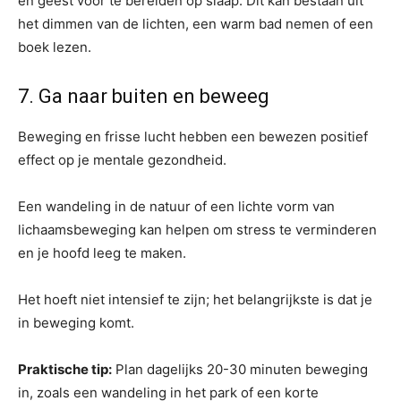
en geest voor te bereiden op slaap. Dit kan bestaan uit
het dimmen van de lichten, een warm bad nemen of een
boek lezen.
7. Ga naar buiten en beweeg
Beweging en frisse lucht hebben een bewezen positief
effect op je mentale gezondheid.
Een wandeling in de natuur of een lichte vorm van
lichaamsbeweging kan helpen om stress te verminderen
en je hoofd leeg te maken.
Het hoeft niet intensief te zijn; het belangrijkste is dat je
in beweging komt.
Praktische tip:
Plan dagelijks 20-30 minuten beweging
in, zoals een wandeling in het park of een korte