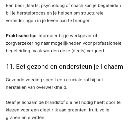
Een bedrijfsarts, psycholoog of coach kan je begeleiden
bij je herstelproces en je helpen om structurele
veranderingen in je leven aan te brengen.
Praktische tip:
Informeer bij je werkgever of
zorgverzekering naar mogelijkheden voor professionele
begeleiding. Vaak worden deze (deels) vergoed.
11. Eet gezond en ondersteun je lichaam
Gezonde voeding speelt een cruciale rol bij het
herstellen van overwerktheid.
Geef je lichaam de brandstof die het nodig heeft door te
kiezen voor een dieet rijk aan groenten, fruit, volle
granen en eiwitten.