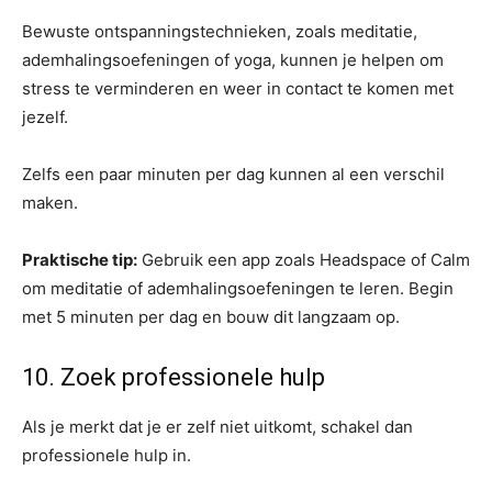
Bewuste ontspanningstechnieken, zoals meditatie,
ademhalingsoefeningen of yoga, kunnen je helpen om
stress te verminderen en weer in contact te komen met
jezelf.
Zelfs een paar minuten per dag kunnen al een verschil
maken.
Praktische tip:
Gebruik een app zoals Headspace of Calm
om meditatie of ademhalingsoefeningen te leren. Begin
met 5 minuten per dag en bouw dit langzaam op.
10. Zoek professionele hulp
Als je merkt dat je er zelf niet uitkomt, schakel dan
professionele hulp in.