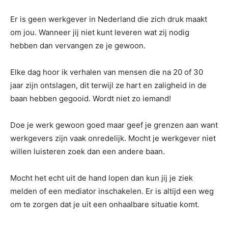
Er is geen werkgever in Nederland die zich druk maakt
om jou. Wanneer jij niet kunt leveren wat zij nodig
hebben dan vervangen ze je gewoon.
Elke dag hoor ik verhalen van mensen die na 20 of 30
jaar zijn ontslagen, dit terwijl ze hart en zaligheid in de
baan hebben gegooid. Wordt niet zo iemand!
Doe je werk gewoon goed maar geef je grenzen aan want
werkgevers zijn vaak onredelijk. Mocht je werkgever niet
willen luisteren zoek dan een andere baan.
Mocht het echt uit de hand lopen dan kun jij je ziek
melden of een mediator inschakelen. Er is altijd een weg
om te zorgen dat je uit een onhaalbare situatie komt.