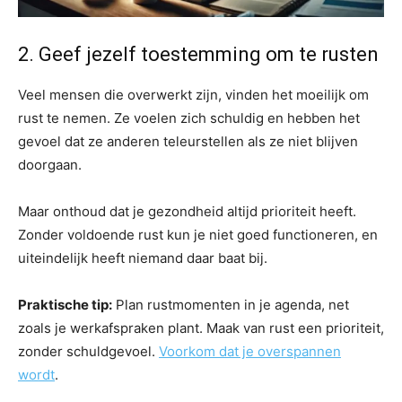
2. Geef jezelf toestemming om te rusten
Veel mensen die overwerkt zijn, vinden het moeilijk om
rust te nemen. Ze voelen zich schuldig en hebben het
gevoel dat ze anderen teleurstellen als ze niet blijven
doorgaan.
Maar onthoud dat je gezondheid altijd prioriteit heeft.
Zonder voldoende rust kun je niet goed functioneren, en
uiteindelijk heeft niemand daar baat bij.
Praktische tip:
Plan rustmomenten in je agenda, net
zoals je werkafspraken plant. Maak van rust een prioriteit,
zonder schuldgevoel.
Voorkom dat je overspannen
wordt
.