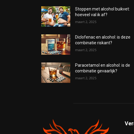
Stoppen met alcohol buikvet:
hoeveel val ik af?
maart 2, 2025
Diclofenac en alcohol: is deze
combinatie riskant?
maart 2, 2025
Paracetamol en alcohol: is de
combinatie gevaarlijk?
maart 2, 2025
Ver