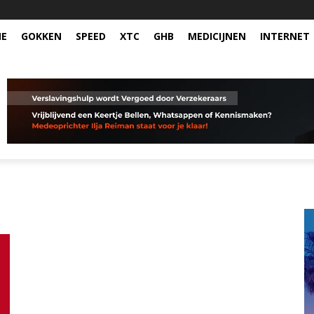
NE
GOKKEN
SPEED
XTC
GHB
MEDICIJNEN
INTERNET