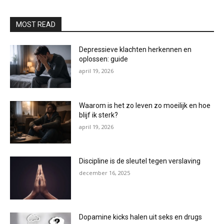
MOST READ
Depressieve klachten herkennen en
oplossen: guide
april 19, 2026
Waarom is het zo leven zo moeilijk en hoe
blijf ik sterk?
april 19, 2026
Discipline is de sleutel tegen verslaving
december 16, 2025
Dopamine kicks halen uit seks en drugs