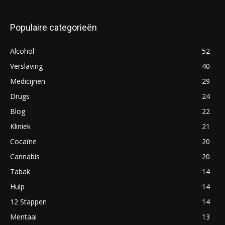
Populaire categorieën
Alcohol
52
Verslaving
40
Medicijnen
29
Drugs
24
Blog
22
Kliniek
21
Cocaïne
20
Cannabis
20
Tabak
14
Hulp
14
12 Stappen
14
Mentaal
13