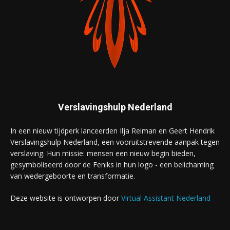
Verslavingshulp Nederland
In een nieuw tijdperk lanceerden Ilja Reiman en Geert Hendrik
Verslavingshulp Nederland, een vooruitstrevende aanpak tegen
verslaving. Hun missie: mensen een nieuw begin bieden,
gesymboliseerd door de Feniks in hun logo - een belichaming
van wedergeboorte en transformatie.
Deze website is ontworpen door
Virtual Assistant Nederland