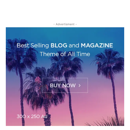
- Advertisment -