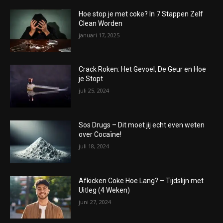
Hoe stop je met coke? In 7 Stappen Zelf
Clean Worden
januari 17, 2025
Crack Roken: Het Gevoel, De Geur en Hoe
je Stopt
juli 25, 2024
Sos Drugs – Dit moet jij echt even weten
over Cocaïne!
juli 18, 2024
Afkicken Coke Hoe Lang? – Tijdslijn met
Uitleg (4 Weken)
juni 27, 2024