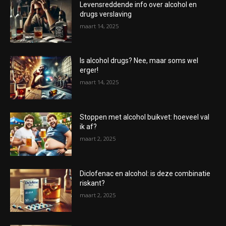
Levensreddende info over alcohol en
drugs verslaving
maart 14, 2025
Is alcohol drugs? Nee, maar soms wel
erger!
maart 14, 2025
Stoppen met alcohol buikvet: hoeveel val
ik af?
maart 2, 2025
Diclofenac en alcohol: is deze combinatie
riskant?
maart 2, 2025