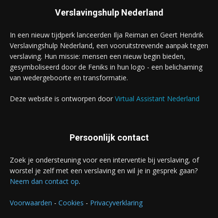
Verslavingshulp Nederland
In een nieuw tijdperk lanceerden Ilja Reiman en Geert Hendrik
Verslavingshulp Nederland, een vooruitstrevende aanpak tegen
verslaving. Hun missie: mensen een nieuw begin bieden,
gesymboliseerd door de Feniks in hun logo - een belichaming
van wedergeboorte en transformatie.
Deze website is ontworpen door
Virtual Assistant Nederland
Persoonlijk contact
Zoek je ondersteuning voor een interventie bij verslaving, of
worstel je zelf met een verslaving en wil je in gesprek gaan?
Neem dan contact op
.
Voorwaarden
-
Cookies
-
Privacyverklaring