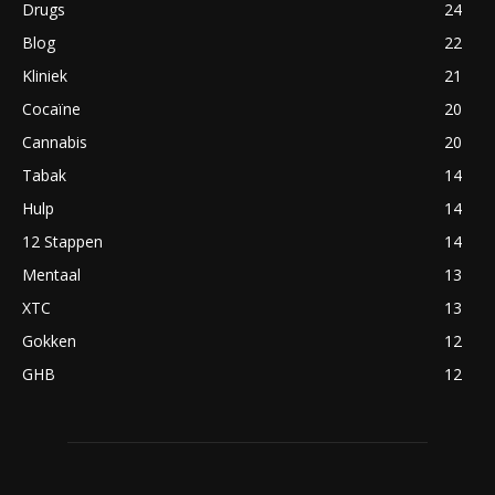
Drugs
24
Blog
22
Kliniek
21
Cocaïne
20
Cannabis
20
Tabak
14
Hulp
14
12 Stappen
14
Mentaal
13
XTC
13
Gokken
12
GHB
12