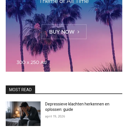
MOST READ
Depressieve klachten herkennen en
oplossen: guide
april 19, 2026