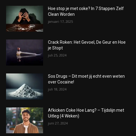
Hoe stop je met coke? In 7 Stappen Zelf
Clean Worden
januari 17, 2025
Crack Roken: Het Gevoel, De Geur en Hoe
je Stopt
juli 25, 2024
Sos Drugs – Dit moet jij echt even weten
over Cocaïne!
juli 18, 2024
Afkicken Coke Hoe Lang? – Tijdslijn met
Uitleg (4 Weken)
juni 27, 2024