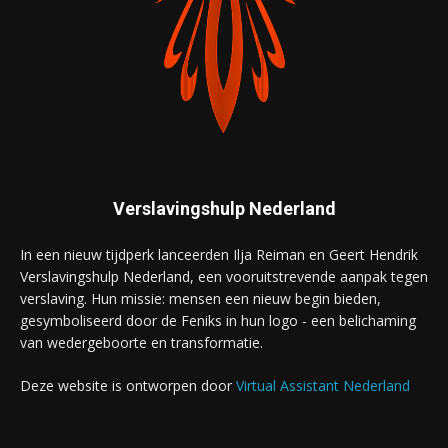
Verslavingshulp Nederland
In een nieuw tijdperk lanceerden Ilja Reiman en Geert Hendrik
Verslavingshulp Nederland, een vooruitstrevende aanpak tegen
verslaving. Hun missie: mensen een nieuw begin bieden,
gesymboliseerd door de Feniks in hun logo - een belichaming
van wedergeboorte en transformatie.
Deze website is ontworpen door
Virtual Assistant Nederland