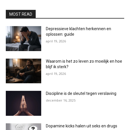
MOST READ
Depressieve klachten herkennen en
oplossen: guide
april 19, 2026
Waarom is het zo leven zo moeilijk en hoe
blijf ik sterk?
april 19, 2026
Discipline is de sleutel tegen verslaving
december 16, 2025
Dopamine kicks halen uit seks en drugs