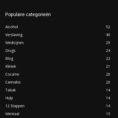
Populaire categorieën
Alcohol
52
Verslaving
40
Medicijnen
29
Drugs
24
Blog
22
Kliniek
21
Cocaïne
20
Cannabis
20
Tabak
14
Hulp
14
12 Stappen
14
Mentaal
13