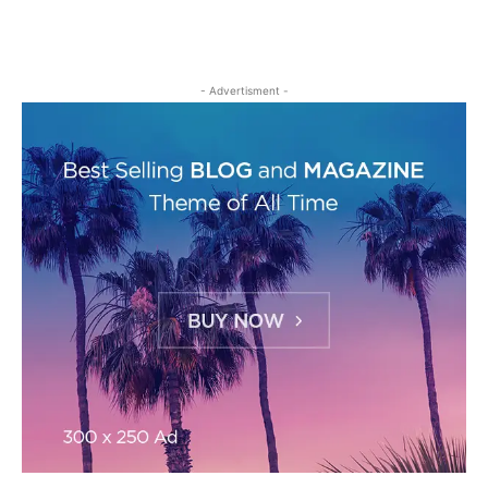
- Advertisment -