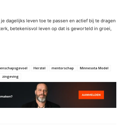
je dagelijks leven toe te passen en actief bij te dragen
rk, betekenisvol leven op dat is geworteld in groei,
enschapsgevoel
Herstel
mentorschap
Minnesota Model
zingeving