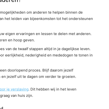
ar mogelijkheden om anderen te helpen binnen de
an het leiden van bijeenkomsten tot het ondersteunen
uw eigen ervaringen en lessen te delen met anderen.
reren en hoop geven.
es van de twaalf stappen altijd in je dagelijkse leven.
or eerlijkheid, nederigheid en mededogen te tonen in
 een doorlopend proces. Blijf daarom jezelf
en jezelf uit te dagen om verder te groeien.
oor je verslaving
. Dit hebben wij in het leven
graag van huis zijn.
id