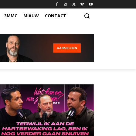
3MMC
MIAUW
CONTACT