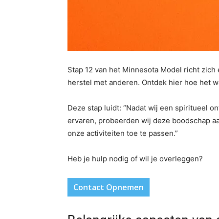
Stap 12 van het Minnesota Model richt zich
herstel met anderen. Ontdek hier hoe het w
Deze stap luidt: “Nadat wij een spiritueel 
ervaren, probeerden wij deze boodschap aa
onze activiteiten toe te passen.”
Heb je hulp nodig of wil je overleggen?
Contact Opnemen