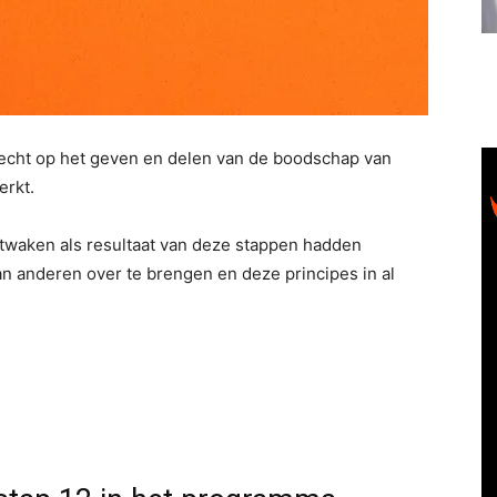
 echt op het geven en delen van de boodschap van
erkt.
ontwaken als resultaat van deze stappen hadden
n anderen over te brengen en deze principes in al