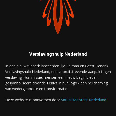
Verslavingshulp Nederland
In een nieuw tijdperk lanceerden Ilja Reiman en Geert Hendrik
Verslavingshulp Nederland, een vooruitstrevende aanpak tegen
verslaving. Hun missie: mensen een nieuw begin bieden,
gesymboliseerd door de Feniks in hun logo - een belichaming
van wedergeboorte en transformatie.
Deze website is ontworpen door
Virtual Assistant Nederland