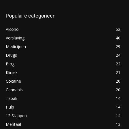
Populaire categorieën
Alcohol
52
Verslaving
40
Medicijnen
29
Drugs
24
Blog
22
Kliniek
21
Cocaïne
20
Cannabis
20
Tabak
14
Hulp
14
12 Stappen
14
Mentaal
13