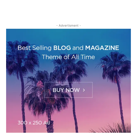
- Advertisment -