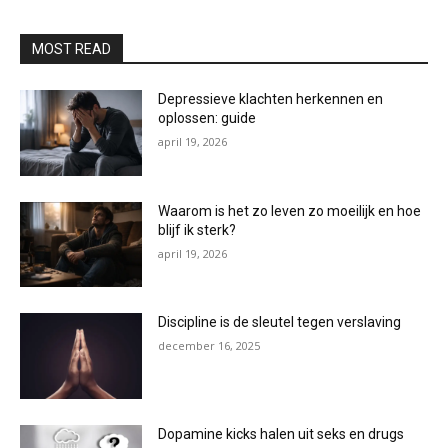
MOST READ
Depressieve klachten herkennen en
oplossen: guide
april 19, 2026
Waarom is het zo leven zo moeilijk en hoe
blijf ik sterk?
april 19, 2026
Discipline is de sleutel tegen verslaving
december 16, 2025
Dopamine kicks halen uit seks en drugs