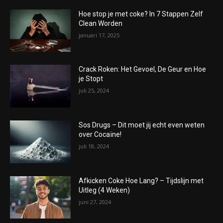
Hoe stop je met coke? In 7 Stappen Zelf
Clean Worden
januari 17, 2025
Crack Roken: Het Gevoel, De Geur en Hoe
je Stopt
juli 25, 2024
Sos Drugs – Dit moet jij echt even weten
over Cocaïne!
juli 18, 2024
Afkicken Coke Hoe Lang? – Tijdslijn met
Uitleg (4 Weken)
juni 27, 2024