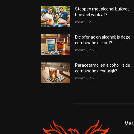
Stoppen met alcohol buikvet:
hoeveel val ik af?
maart 2, 2025
Diclofenac en alcohol: is deze
combinatie riskant?
maart 2, 2025
Paracetamol en alcohol: is de
combinatie gevaarlijk?
maart 2, 2025
Ver