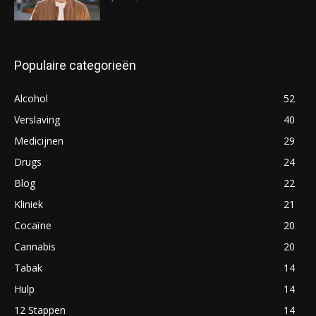
Populaire categorieën
Alcohol
52
Verslaving
40
Medicijnen
29
Drugs
24
Blog
22
Kliniek
21
Cocaïne
20
Cannabis
20
Tabak
14
Hulp
14
12 Stappen
14