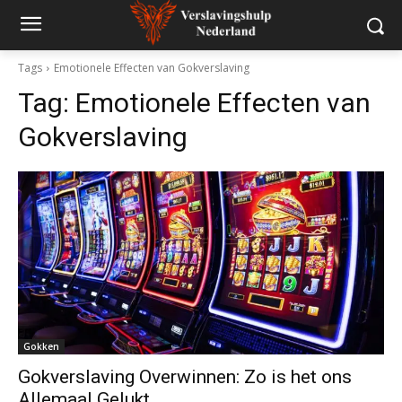
Tags
Emotionele Effecten van Gokverslaving
Tag:
Emotionele Effecten van
Gokverslaving
Gokken
Gokverslaving Overwinnen: Zo is het ons
Allemaal Gelukt