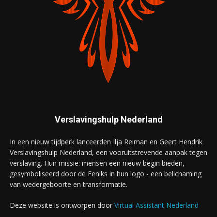
Verslavingshulp Nederland
In een nieuw tijdperk lanceerden Ilja Reiman en Geert Hendrik
Verslavingshulp Nederland, een vooruitstrevende aanpak tegen
verslaving. Hun missie: mensen een nieuw begin bieden,
gesymboliseerd door de Feniks in hun logo - een belichaming
van wedergeboorte en transformatie.
Deze website is ontworpen door
Virtual Assistant Nederland